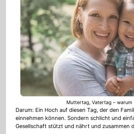
Muttertag, Vatertag – warum n
Darum: Ein Hoch auf diesen Tag, der den Famili
einnehmen können. Sondern schlicht und einf
Gesellschaft stützt und nährt und zusammen di