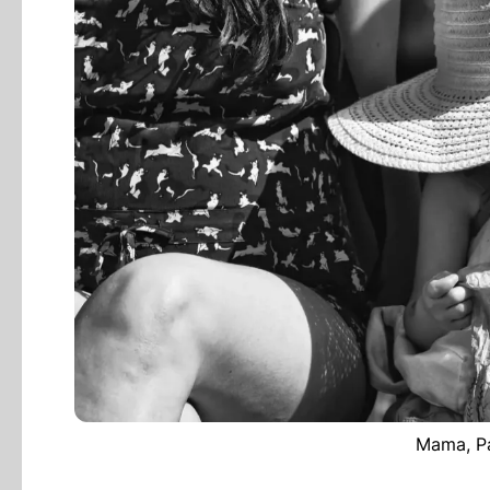
Mama, Pa