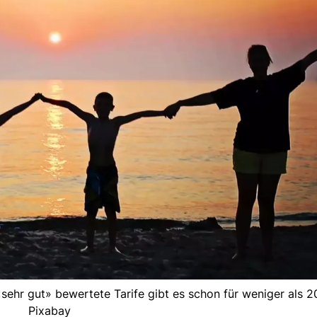
 «sehr gut» bewertete Tarife gibt es schon für weniger als 2
Pixabay