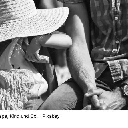
pa, Kind und Co. - Pixabay