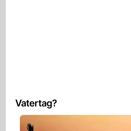
Vatertag?