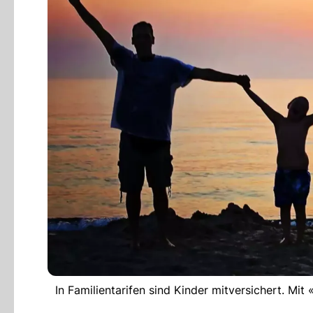
In Familientarifen sind Kinder mitversichert. Mit