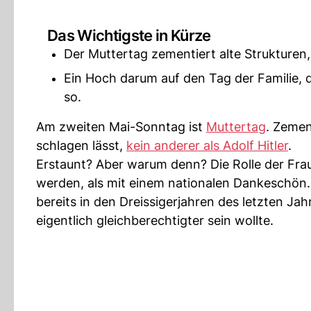
Das Wichtigste in Kürze
Der Muttertag zementiert alte Strukturen,
Ein Hoch darum auf den Tag der Familie, d
so.
Am zweiten Mai-Sonntag ist
Muttertag
. Zemen
schlagen lässt,
kein anderer als Adolf Hitler
.
Erstaunt? Aber warum denn? Die Rolle der Fra
werden, als mit einem nationalen Dankeschön
bereits in den Dreissigerjahren des letzten J
eigentlich gleichberechtigter sein wollte.