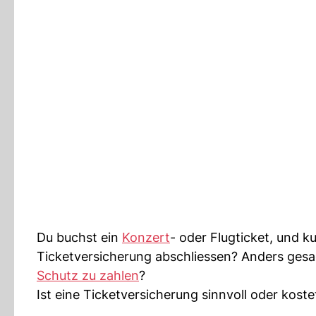
Du buchst ein
Konzert
- oder Flugticket, und ku
Ticketversicherung abschliessen? Anders gesa
Schutz zu zahlen
?
Ist eine Ticketversicherung sinnvoll oder koste