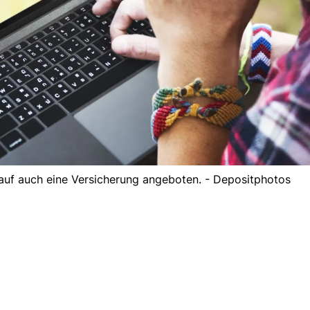
auf auch eine Versicherung angeboten. - Depositphotos