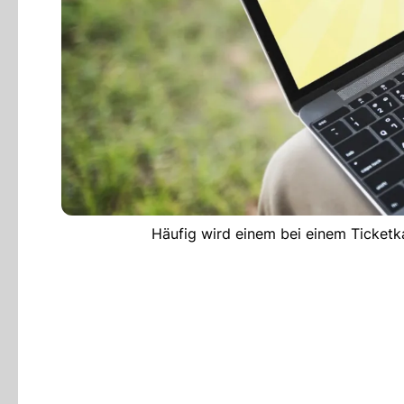
Häufig wird einem bei einem Ticketk