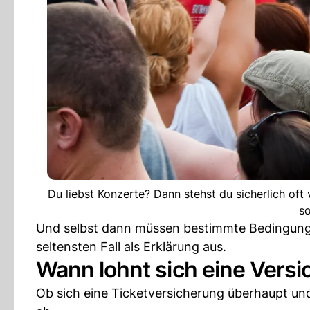
Du liebst Konzerte? Dann stehst du sicherlich oft
so
Und selbst dann müssen bestimmte Bedingungen 
seltensten Fall als Erklärung aus.
Wann lohnt sich eine Versi
Ob sich eine Ticketversicherung überhaupt und