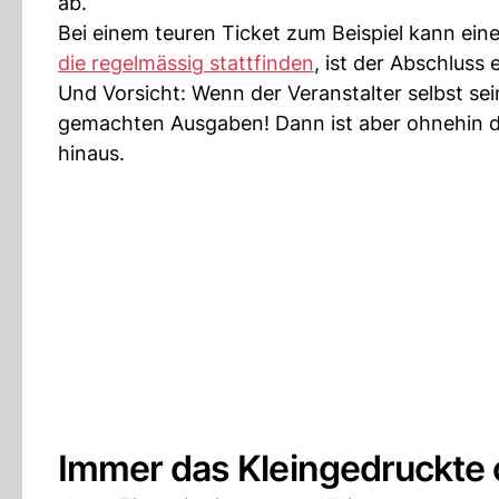
ab.
Bei einem teuren Ticket zum Beispiel kann eine
die regelmässig stattfinden
, ist der Abschluss
Und Vorsicht: Wenn der Veranstalter selbst sei
gemachten Ausgaben! Dann ist aber ohnehin di
hinaus.
Immer das Kleingedruckte