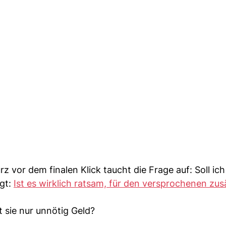
rz vor dem finalen Klick taucht die Frage auf: Soll ich
gt:
Ist es wirklich ratsam, für den versprochenen zus
t sie nur unnötig Geld?