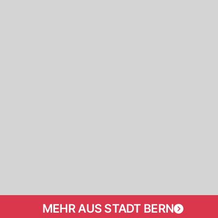
MEHR AUS STADT BERN