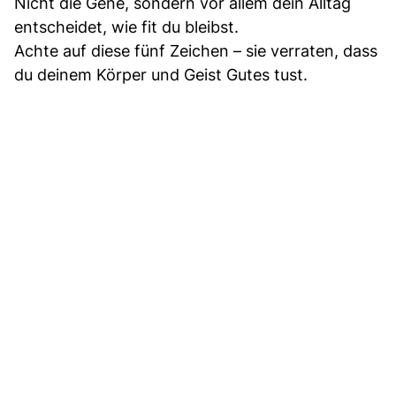
Nicht die Gene, sondern vor allem dein Alltag
entscheidet, wie fit du bleibst.
Achte auf diese fünf Zeichen – sie verraten, dass
du deinem Körper und Geist Gutes tust.