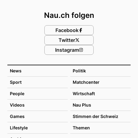
Footer
Nau.ch folgen
Facebook
Twitter
Instagram
News
Politik
Sport
Matchcenter
People
Wirtschaft
Videos
Nau Plus
Games
Stimmen der Schweiz
Lifestyle
Themen