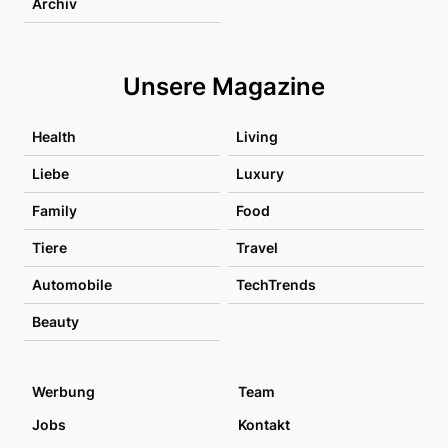
Archiv
Unsere Magazine
Health
Living
Liebe
Luxury
Family
Food
Tiere
Travel
Automobile
TechTrends
Beauty
Werbung
Team
Jobs
Kontakt