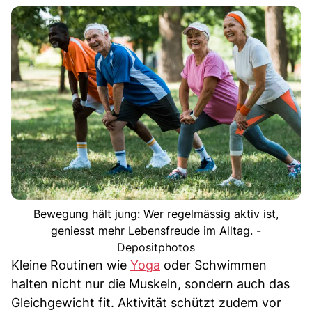
Bewegung hält jung: Wer regelmässig aktiv ist,
geniesst mehr Lebensfreude im Alltag. -
Depositphotos
Kleine Routinen wie
Yoga
oder Schwimmen
halten nicht nur die Muskeln, sondern auch das
Gleichgewicht fit. Aktivität schützt zudem vor