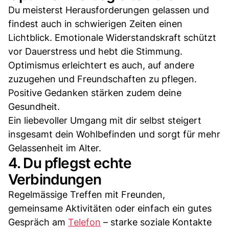
Du meisterst Herausforderungen gelassen und
findest auch in schwierigen Zeiten einen
Lichtblick. Emotionale Widerstandskraft schützt
vor Dauerstress und hebt die Stimmung.
Optimismus erleichtert es auch, auf andere
zuzugehen und Freundschaften zu pflegen.
Positive Gedanken stärken zudem deine
Gesundheit.
Ein liebevoller Umgang mit dir selbst steigert
insgesamt dein Wohlbefinden und sorgt für mehr
Gelassenheit im Alter.
4. Du pflegst echte
Verbindungen
Regelmässige Treffen mit Freunden,
gemeinsame Aktivitäten oder einfach ein gutes
Gespräch am
Telefon
– starke soziale Kontakte