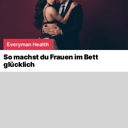
Everyman Health
So machst du Frauen im Bett
glücklich