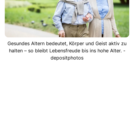
Gesundes Altern bedeutet, Körper und Geist aktiv zu
halten – so bleibt Lebensfreude bis ins hohe Alter. -
depositphotos