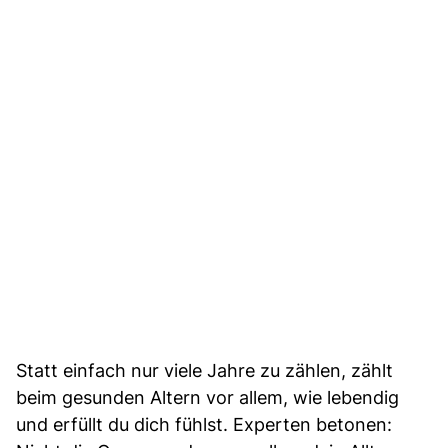
Statt einfach nur viele Jahre zu zählen, zählt
beim gesunden Altern vor allem, wie lebendig
und erfüllt du dich fühlst. Experten betonen: