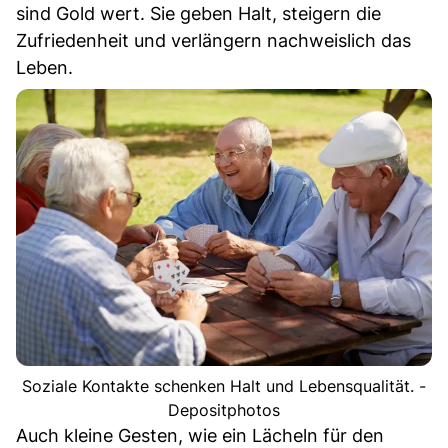
sind Gold wert. Sie geben Halt, steigern die
Zufriedenheit und verlängern nachweislich das
Leben.
Soziale Kontakte schenken Halt und Lebensqualität. -
Depositphotos
Auch kleine Gesten, wie ein Lächeln für den