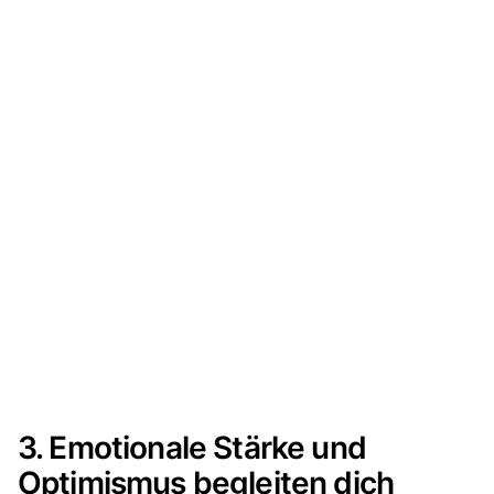
3. Emotionale Stärke und
Optimismus begleiten dich