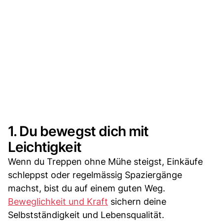
1. Du bewegst dich mit
Leichtigkeit
Wenn du Treppen ohne Mühe steigst, Einkäufe
schleppst oder regelmässig Spaziergänge
machst, bist du auf einem guten Weg.
Beweglichkeit und Kraft
sichern deine
Selbstständigkeit und Lebensqualität.