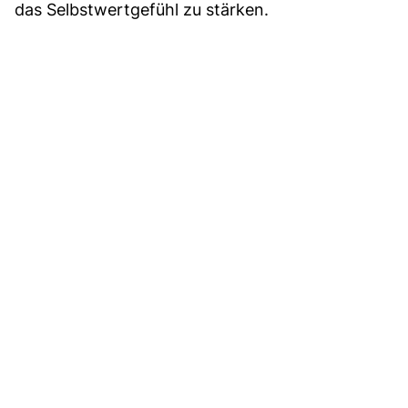
das Selbstwertgefühl zu stärken.