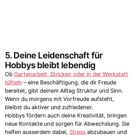
5. Deine Leidenschaft für
Hobbys bleibt lebendig
Ob
Gartenarbeit, Stricken oder in der Werkstatt
tüfteln
– eine Beschäftigung, die dir Freude
bereitet, gibt deinem Alltag Struktur und Sinn.
Wenn du morgens mit Vorfreude aufsteht,
bleibst du aktiver und zufriedener.
Hobbys fördern auch deine Kreativität, bringen
neue Kontakte und sorgen für Abwechslung. Sie
helfen ausserdem dabei,
Stress
abzubauen und