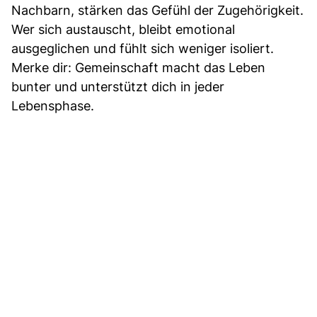
Nachbarn, stärken das Gefühl der Zugehörigkeit.
Wer sich austauscht, bleibt emotional
ausgeglichen und fühlt sich weniger isoliert.
Merke dir: Gemeinschaft macht das Leben
bunter und unterstützt dich in jeder
Lebensphase.