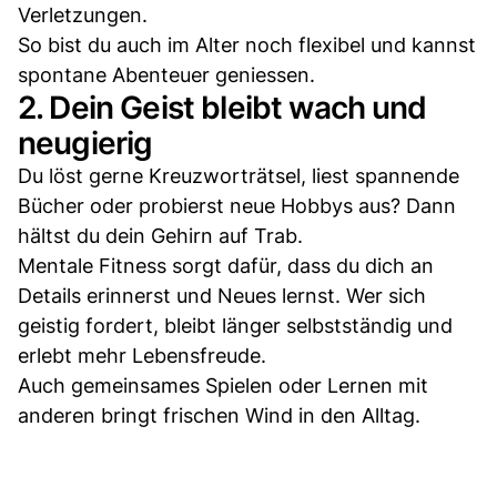
Verletzungen.
So bist du auch im Alter noch flexibel und kannst
spontane Abenteuer geniessen.
2. Dein Geist bleibt wach und
neugierig
Du löst gerne Kreuzworträtsel, liest spannende
Bücher oder probierst neue Hobbys aus? Dann
hältst du dein Gehirn auf Trab.
Mentale Fitness sorgt dafür, dass du dich an
Details erinnerst und Neues lernst. Wer sich
geistig fordert, bleibt länger selbstständig und
erlebt mehr Lebensfreude.
Auch gemeinsames Spielen oder Lernen mit
anderen bringt frischen Wind in den Alltag.