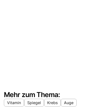
Mehr zum Thema:
Vitamin
Spiegel
Krebs
Auge