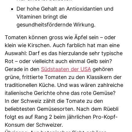
Der hohe Gehalt an Antioxidantien und
Vitaminen bringt die
gesundheitsfördernde Wirkung.
Tomaten können gross wie Äpfel sein – oder
klein wie Kirschen. Auch farblich hat man eine
Auswahl: Darf es das hierzulande sehr typische
Rot – oder vielleicht auch einmal Gelb sein?
Gerade in den
Südstaaten der USA
gehören
grüne, frittierte Tomaten zu den Klassikern der
traditionellen Küche. Und was wären zahlreiche
italienische Gerichte ohne das rote Gemüse?
In der Schweiz zählt die Tomate zu den
beliebtesten Gemüsesorten. Nach dem Rüebli
folgt es auf Rang 2 beim jährlichen Pro-Kopf-
Konsum der Schweizer.