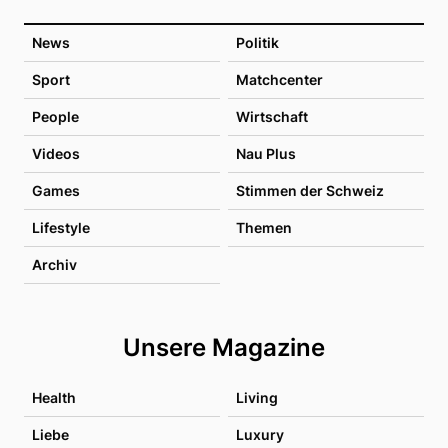
News
Politik
Sport
Matchcenter
People
Wirtschaft
Videos
Nau Plus
Games
Stimmen der Schweiz
Lifestyle
Themen
Archiv
Unsere Magazine
Health
Living
Liebe
Luxury