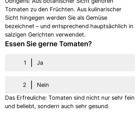
Übrigens: Aus botanischer Sicht gehören
Tomaten zu den Früchten. Aus kulinarischer
Sicht hingegen werden Sie als Gemüse
bezeichnet – und entsprechend hauptsächlich in
salzigen Gerichten verwendet.
Essen Sie gerne Tomaten?
1
Ja
2
Nein
Das Erfreuliche: Tomaten sind nicht nur sehr fein
und beliebt, sondern auch sehr gesund.