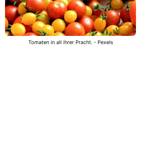
Tomaten in all ihrer Pracht. - Pexels