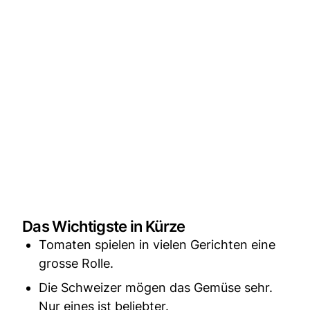
Das Wichtigste in Kürze
Tomaten spielen in vielen Gerichten eine
grosse Rolle.
Die Schweizer mögen das Gemüse sehr.
Nur eines ist beliebter.