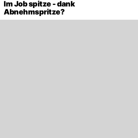
Im Job spitze - dank
Abnehmspritze?