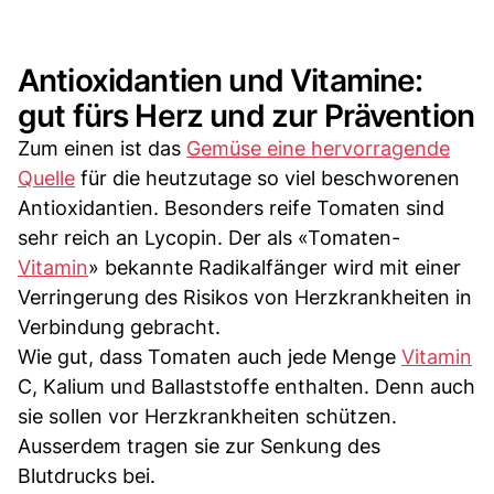
Antioxidantien und Vitamine:
gut fürs Herz und zur Prävention
Zum einen ist das
Gemüse eine hervorragende
Quelle
für die heutzutage so viel beschworenen
Antioxidantien. Besonders reife Tomaten sind
sehr reich an Lycopin. Der als «Tomaten-
Vitamin
» bekannte Radikalfänger wird mit einer
Verringerung des Risikos von Herzkrankheiten in
Verbindung gebracht.
Wie gut, dass Tomaten auch jede Menge
Vitamin
C, Kalium und Ballaststoffe enthalten. Denn auch
sie sollen vor Herzkrankheiten schützen.
Ausserdem tragen sie zur Senkung des
Blutdrucks bei.