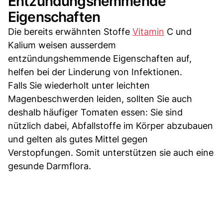
Entzündungshemmende
Eigenschaften
Die bereits erwähnten Stoffe
Vitamin
C und
Kalium weisen ausserdem
entzündungshemmende Eigenschaften auf,
helfen bei der Linderung von Infektionen.
Falls Sie wiederholt unter leichten
Magenbeschwerden leiden, sollten Sie auch
deshalb häufiger Tomaten essen: Sie sind
nützlich dabei, Abfallstoffe im Körper abzubauen
und gelten als gutes Mittel gegen
Verstopfungen. Somit unterstützen sie auch eine
gesunde Darmflora.