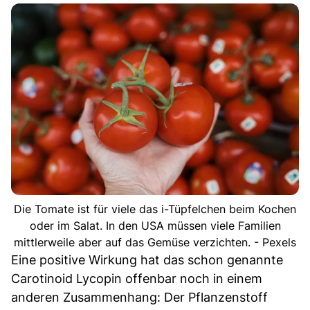
Die Tomate ist für viele das i-Tüpfelchen beim Kochen
oder im Salat. In den USA müssen viele Familien
mittlerweile aber auf das Gemüse verzichten. - Pexels
Eine positive Wirkung hat das schon genannte
Carotinoid Lycopin offenbar noch in einem
anderen Zusammenhang: Der Pflanzenstoff