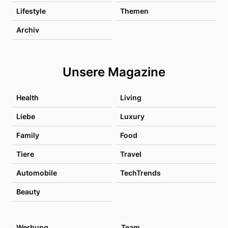
Lifestyle
Themen
Archiv
Unsere Magazine
Health
Living
Liebe
Luxury
Family
Food
Tiere
Travel
Automobile
TechTrends
Beauty
Werbung
Team