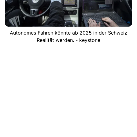
Autonomes Fahren könnte ab 2025 in der Schweiz
Realität werden. - keystone