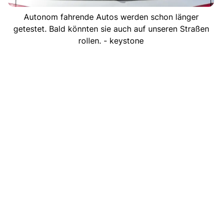
Autonom fahrende Autos werden schon länger
getestet. Bald könnten sie auch auf unseren Straßen
rollen. - keystone