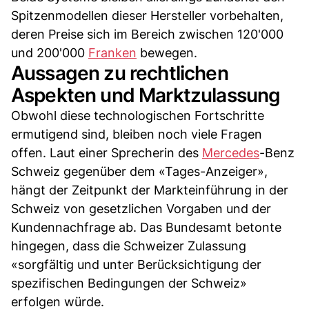
Spitzenmodellen dieser Hersteller vorbehalten,
deren Preise sich im Bereich zwischen 120'000
und 200'000
Franken
bewegen.
Aussagen zu rechtlichen
Aspekten und Marktzulassung
Obwohl diese technologischen Fortschritte
ermutigend sind, bleiben noch viele Fragen
offen. Laut einer Sprecherin des
Mercedes
-Benz
Schweiz gegenüber dem «Tages-Anzeiger»,
hängt der Zeitpunkt der Markteinführung in der
Schweiz von gesetzlichen Vorgaben und der
Kundennachfrage ab. Das Bundesamt betonte
hingegen, dass die Schweizer Zulassung
«sorgfältig und unter Berücksichtigung der
spezifischen Bedingungen der Schweiz»
erfolgen würde.