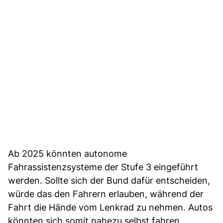
Ab 2025 könnten autonome
Fahrassistenzsysteme der Stufe 3 eingeführt
werden. Sollte sich der Bund dafür entscheiden,
würde das den Fahrern erlauben, während der
Fahrt die Hände vom Lenkrad zu nehmen. Autos
könnten sich somit nahezu selbst fahren,