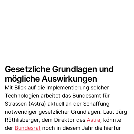
Gesetzliche Grundlagen und
mögliche Auswirkungen
Mit Blick auf die Implementierung solcher
Technologien arbeitet das Bundesamt für
Strassen (Astra) aktuell an der Schaffung
notwendiger gesetzlicher Grundlagen. Laut Jürg
Röthlisberger, dem Direktor des
Astra
, könnte
der
Bundesrat
noch in diesem Jahr die hierfür