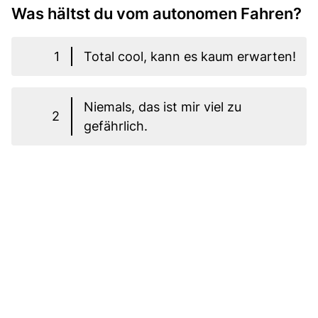
Was hältst du vom autonomen Fahren?
1
Total cool, kann es kaum erwarten!
Niemals, das ist mir viel zu
2
gefährlich.