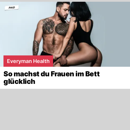
Everyman Health
So machst du Frauen im Bett
glücklich