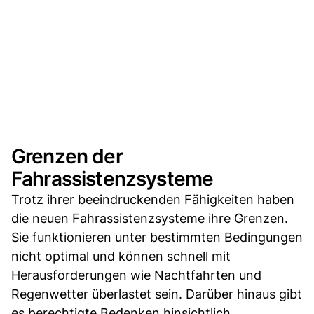
Grenzen der
Fahrassistenzsysteme
Trotz ihrer beeindruckenden Fähigkeiten haben
die neuen Fahrassistenzsysteme ihre Grenzen.
Sie funktionieren unter bestimmten Bedingungen
nicht optimal und können schnell mit
Herausforderungen wie Nachtfahrten und
Regenwetter überlastet sein. Darüber hinaus gibt
es berechtigte Bedenken hinsichtlich