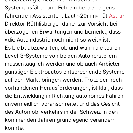
Systemausfällen und Fehlern bei den eigens
fahrenden Assistenten. Laut «20min» rät
Astra
-
Direktor Röthlisberger daher zur Vorsicht bei
überzogenen Erwartungen und bemerkt, dass
«die Autoindustrie noch nicht so weit» ist.
Es bleibt abzuwarten, ob und wann die teuren
Level-3-Systeme von beiden Autoherstellern
massentauglich werden und ob auch Anbieter
günstiger Elektroautos entsprechende Systeme
auf den Markt bringen werden. Trotz der noch
vorhandenen Herausforderungen, ist klar, dass
die Entwicklung in Richtung autonomes Fahren
unvermeidlich voranschreitet und das Gesicht
des Automobilverkehrs in der Schweiz in den
kommenden Jahren grundlegend verändern
könnte.