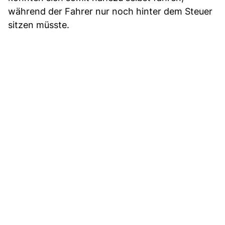
während der Fahrer nur noch hinter dem Steuer
sitzen müsste.