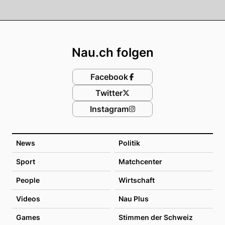
Footer
Nau.ch folgen
Facebook
Twitter
Instagram
News
Politik
Sport
Matchcenter
People
Wirtschaft
Videos
Nau Plus
Games
Stimmen der Schweiz