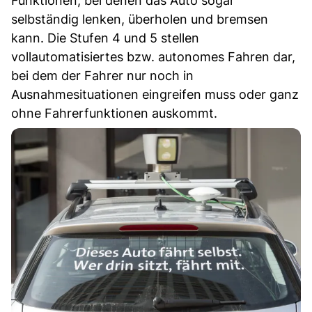
Funktionen, bei denen das Auto sogar
selbständig lenken, überholen und bremsen
kann. Die Stufen 4 und 5 stellen
vollautomatisiertes bzw. autonomes Fahren dar,
bei dem der Fahrer nur noch in
Ausnahmesituationen eingreifen muss oder ganz
ohne Fahrerfunktionen auskommt.