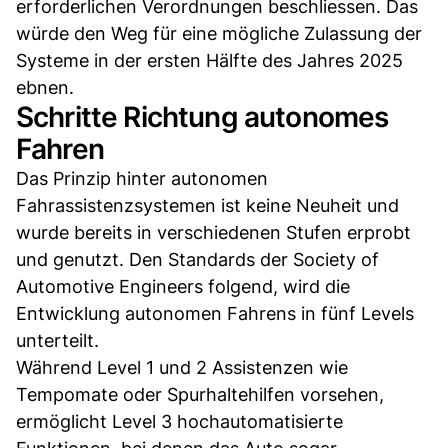
erforderlichen Verordnungen beschliessen. Das
würde den Weg für eine mögliche Zulassung der
Systeme in der ersten Hälfte des Jahres 2025
ebnen.
Schritte Richtung autonomes
Fahren
Das Prinzip hinter autonomen
Fahrassistenzsystemen ist keine Neuheit und
wurde bereits in verschiedenen Stufen erprobt
und genutzt. Den Standards der Society of
Automotive Engineers folgend, wird die
Entwicklung autonomen Fahrens in fünf Levels
unterteilt.
Während Level 1 und 2 Assistenzen wie
Tempomate oder Spurhaltehilfen vorsehen,
ermöglicht Level 3 hochautomatisierte