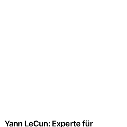
Yann LeCun: Experte für