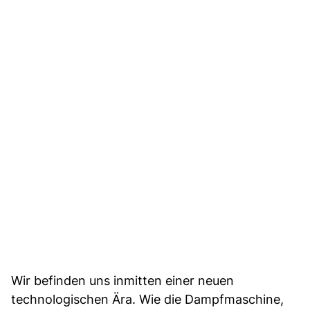
Wir befinden uns inmitten einer neuen
technologischen Ära. Wie die Dampfmaschine,