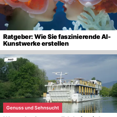
Ratgeber: Wie Sie faszinierende AI-
Kunstwerke erstellen
Genuss und Sehnsucht