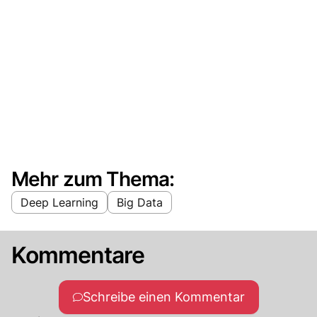
Mehr zum Thema:
Deep Learning
Big Data
Kommentare
Schreibe einen Kommentar