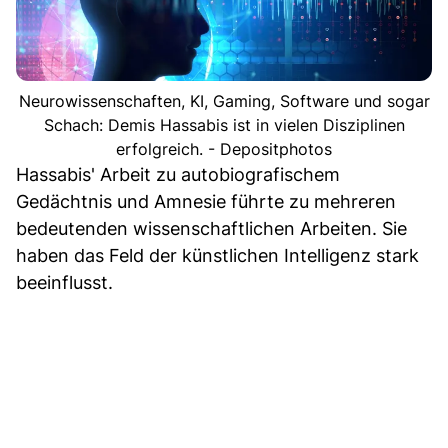
Neurowissenschaften, KI, Gaming, Software und sogar
Schach: Demis Hassabis ist in vielen Disziplinen
erfolgreich. - Depositphotos
Hassabis' Arbeit zu autobiografischem
Gedächtnis und Amnesie führte zu mehreren
bedeutenden wissenschaftlichen Arbeiten. Sie
haben das Feld der künstlichen Intelligenz stark
beeinflusst.