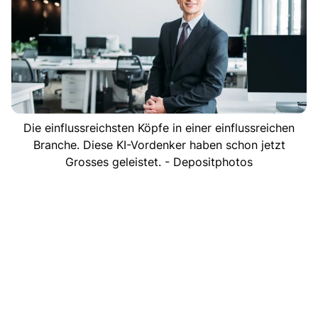
Die einflussreichsten Köpfe in einer einflussreichen
Branche. Diese KI-Vordenker haben schon jetzt
Grosses geleistet. - Depositphotos