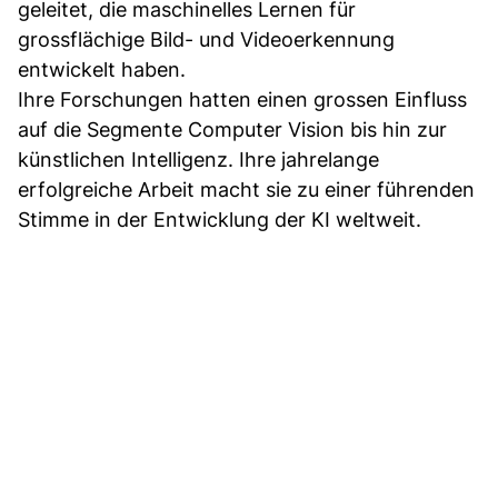
geleitet, die maschinelles Lernen für
grossflächige Bild- und Videoerkennung
entwickelt haben.
Ihre Forschungen hatten einen grossen Einfluss
auf die Segmente Computer Vision bis hin zur
künstlichen Intelligenz. Ihre jahrelange
erfolgreiche Arbeit macht sie zu einer führenden
Stimme in der Entwicklung der KI weltweit.