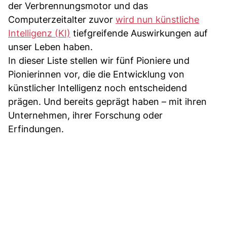
der Verbrennungsmotor und das
Computerzeitalter zuvor
wird nun künstliche
Intelligenz (KI)
tiefgreifende Auswirkungen auf
unser Leben haben.
In dieser Liste stellen wir fünf Pioniere und
Pionierinnen vor, die die Entwicklung von
künstlicher Intelligenz noch entscheidend
prägen. Und bereits geprägt haben – mit ihren
Unternehmen, ihrer Forschung oder
Erfindungen.