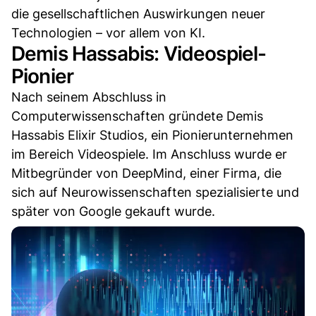
die gesellschaftlichen Auswirkungen neuer
Technologien – vor allem von KI.
Demis Hassabis: Videospiel-
Pionier
Nach seinem Abschluss in
Computerwissenschaften gründete Demis
Hassabis Elixir Studios, ein Pionierunternehmen
im Bereich Videospiele. Im Anschluss wurde er
Mitbegründer von DeepMind, einer Firma, die
sich auf Neurowissenschaften spezialisierte und
später von Google gekauft wurde.