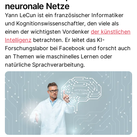
neuronale Netze
Yann LeCun ist ein französischer Informatiker
und Kognitionswissenschaftler, den viele als
einen der wichtigsten Vordenker
der künstlichen
Intelligenz
betrachten. Er leitet das KI-
Forschungslabor bei Facebook und forscht auch
an Themen wie maschinelles Lernen oder
natürliche Sprachverarbeitung.