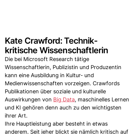
Kate Crawford: Technik-
kritische Wissenschaftlerin
Die bei Microsoft Research tätige
Wissenschaftlerin, Publizistin und Produzentin
kann eine Ausbildung in Kultur- und
Medienwissenschaften vorzeigen. Crawfords
Publikationen über soziale und kulturelle
Auswirkungen von
Big Data
, maschinelles Lernen
und KI gehören denn auch zu den wichtigsten
ihrer Art.
Ihre Hauptleistung aber besteht in etwas
anderem. Seit jeher blickt sie nämlich kritisch auf