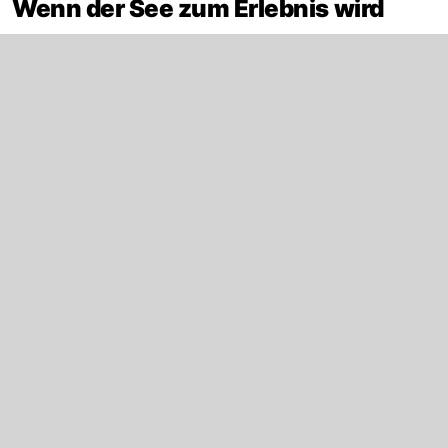
Wenn der See zum Erlebnis wird