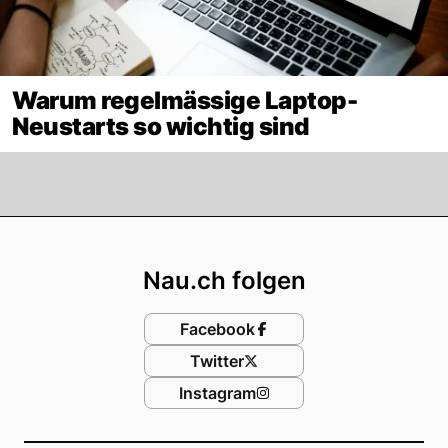
Warum regelmässige Laptop-
Neustarts so wichtig sind
Footer
Nau.ch folgen
Facebook
Twitter
Instagram