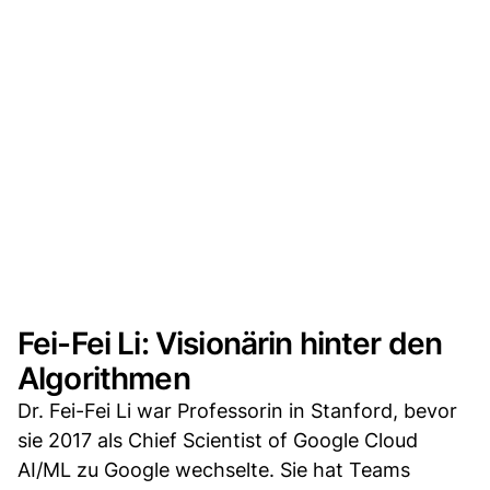
Fei-Fei Li: Visionärin hinter den
Algorithmen
Dr. Fei-Fei Li war Professorin in Stanford, bevor
sie 2017 als Chief Scientist of Google Cloud
AI/ML zu Google wechselte. Sie hat Teams