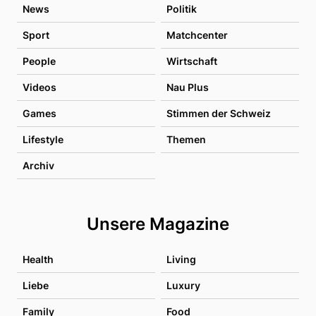
News
Politik
Sport
Matchcenter
People
Wirtschaft
Videos
Nau Plus
Games
Stimmen der Schweiz
Lifestyle
Themen
Archiv
Unsere Magazine
Health
Living
Liebe
Luxury
Family
Food