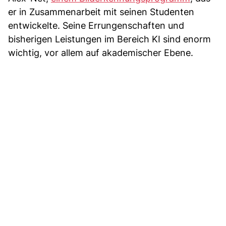
er in Zusammenarbeit mit seinen Studenten
entwickelte. Seine Errungenschaften und
bisherigen Leistungen im Bereich KI sind enorm
wichtig, vor allem auf akademischer Ebene.