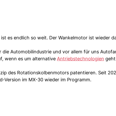
ist es endlich so weit. Der Wankelmotor ist wieder d
 die Automobilindustrie und vor allem für uns Autofa
f, wenn es um alternative
Antriebstechnologien
geht:
inzip des Rotationskolbenmotors patentieren. Seit 20
id-Version im MX-30 wieder im Programm.