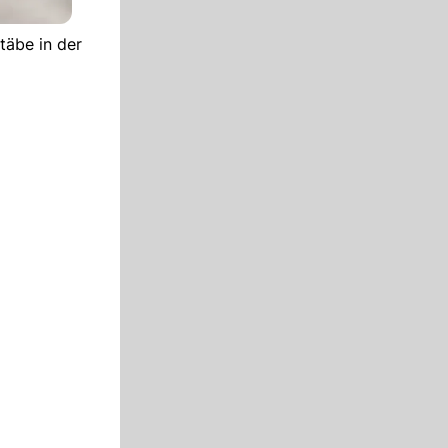
täbe in der