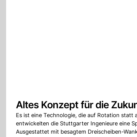
Altes Konzept für die Zuku
Es ist eine Technologie, die auf Rotation statt
entwickelten die Stuttgarter Ingenieure eine S
Ausgestattet mit besagtem Dreischeiben-Wanke