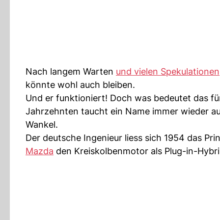
Nach langem Warten
und vielen Spekulationen
könnte wohl auch bleiben.
Und er funktioniert! Doch was bedeutet das für
Jahrzehnten taucht ein Name immer wieder au
Wankel.
Der deutsche Ingenieur liess sich 1954 das Pr
Mazda
den Kreiskolbenmotor als Plug-in-Hybr