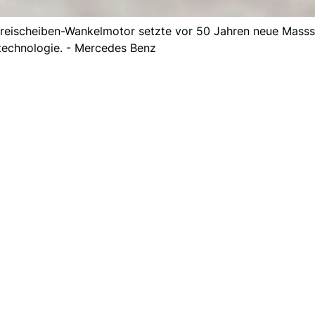
reischeiben-Wankelmotor setzte vor 50 Jahren neue Masss
technologie. - Mercedes Benz