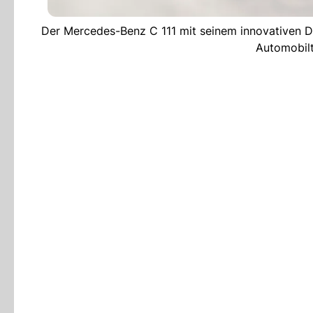
Der Mercedes-Benz C 111 mit seinem innovativen D
Automobil