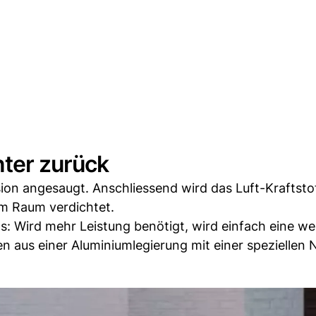
nter zurück
ion angesaugt. Anschliessend wird das Luft-Kraftsto
m Raum verdichtet.
ps: Wird mehr Leistung benötigt, wird einfach eine we
 aus einer Aluminiumlegierung mit einer speziellen N