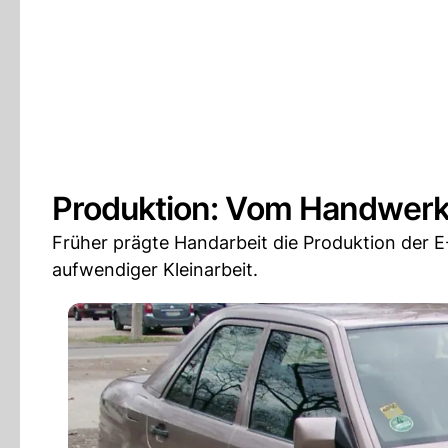
Produktion: Vom Handwerk
Früher prägte Handarbeit die Produktion der 
aufwendiger Kleinarbeit.