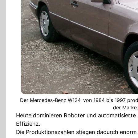
Der Mercedes-Benz W124, von 1984 bis 1997 produzi
der Marke.
Heute dominieren Roboter und automatisierte 
Effizienz.
Die Produktionszahlen stiegen dadurch enorm a