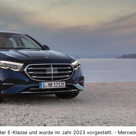
der E-Klasse und wurde im Jahr 2023 vorgestellt. - Merce