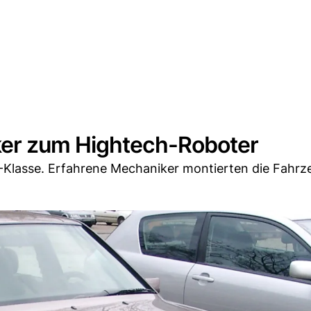
er zum Hightech-Roboter
E-Klasse. Erfahrene Mechaniker montierten die Fahrz