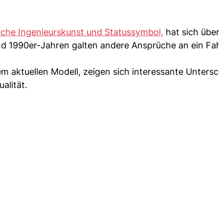
che Ingenieurskunst und Statussymbol,
hat sich über
nd 1990er-Jahren galten andere Ansprüche an ein Fa
m aktuellen Modell, zeigen sich interessante Untersc
alität.