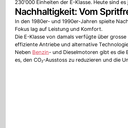
230'000 Einheiten der E-Klasse. Heute sind es
Nachhaltigkeit: Vom Spritf
In den 1980er- und 1990er-Jahren spielte Nach
Fokus lag auf Leistung und Komfort.
Die E-Klasse von damals verfügte über gross
effiziente Antriebe und alternative Technologi
Neben
Benzin
- und Dieselmotoren gibt es die E
es, den CO₂-Ausstoss zu reduzieren und die U