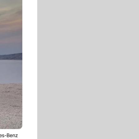
des-Benz