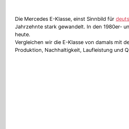
Die Mercedes E-Klasse, einst Sinnbild für
deuts
Jahrzehnte stark gewandelt. In den 1980er- u
heute.
Vergleichen wir die E-Klasse von damals mit de
Produktion, Nachhaltigkeit, Laufleistung und Qu