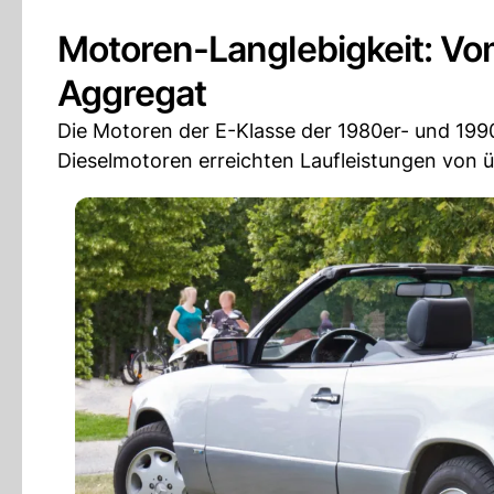
Motoren-Langlebigkeit: Vo
Aggregat
Die Motoren der E-Klasse der 1980er- und 199
Dieselmotoren erreichten Laufleistungen von üb