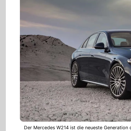
Der Mercedes W214 ist die neueste Generation 