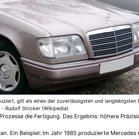
ert, gilt als eines der zuverlässigsten und langlebigsten
 - Rudolf Stricker (Wikipedia)
Prozesse die Fertigung. Das Ergebnis: höhere Präzis
n. Ein Beispiel: Im Jahr 1985 produzierte Mercedes 