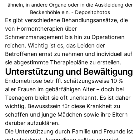
ähneln, in andere Organe oder in die Auskleidung der
Beckenhöhle ein. - Depositphotos
Es gibt verschiedene Behandlungsansätze, die
von Hormontherapien über
Schmerzmanagement bis hin zu Operationen
reichen. Wichtig ist es, das Leiden der
Betroffenen ernst zu nehmen und individuell auf
sie abgestimmte Therapiepläne zu erstellen.
Unterstützung und Bewältigung
Endometriose betrifft schätzungsweise 10 %
aller Frauen im gebärfähigen Alter – doch bei
Teenagern bleibt sie oft unerkannt. Es ist daher
wichtig, Bewusstsein für diese Krankheit zu
schaffen und junge Mädchen sowie ihre Eltern
darüber aufzuklären.
Die Unterstützung durch Familie und Freunde ist
entscheidend. Jugendliche sollten ermutigt