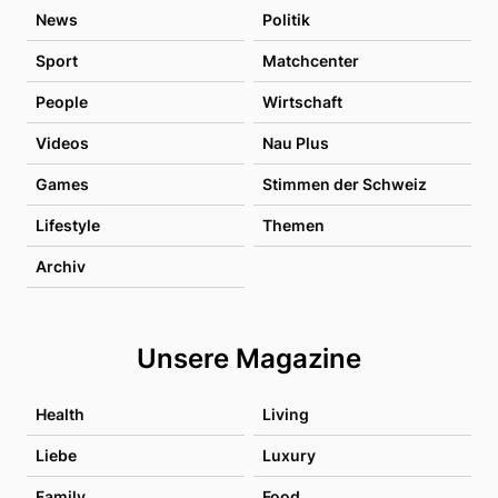
News
Politik
Sport
Matchcenter
People
Wirtschaft
Videos
Nau Plus
Games
Stimmen der Schweiz
Lifestyle
Themen
Archiv
Unsere Magazine
Health
Living
Liebe
Luxury
Family
Food