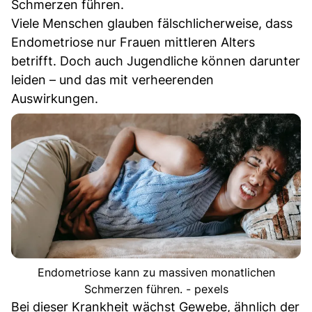
Schmerzen führen.
Viele Menschen glauben fälschlicherweise, dass
Endometriose nur Frauen mittleren Alters
betrifft. Doch auch Jugendliche können darunter
leiden – und das mit verheerenden
Auswirkungen.
Endometriose kann zu massiven monatlichen
Schmerzen führen. - pexels
Bei dieser Krankheit wächst Gewebe, ähnlich der