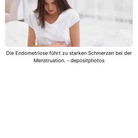
Die Endometriose führt zu starken Schmerzen bei der
Menstruation. - depositphotos