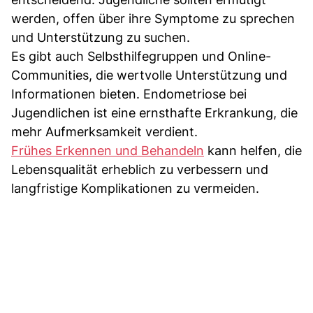
werden, offen über ihre Symptome zu sprechen
und Unterstützung zu suchen.
Es gibt auch Selbsthilfegruppen und Online-
Communities, die wertvolle Unterstützung und
Informationen bieten. Endometriose bei
Jugendlichen ist eine ernsthafte Erkrankung, die
mehr Aufmerksamkeit verdient.
Frühes Erkennen und Behandeln
kann helfen, die
Lebensqualität erheblich zu verbessern und
langfristige Komplikationen zu vermeiden.