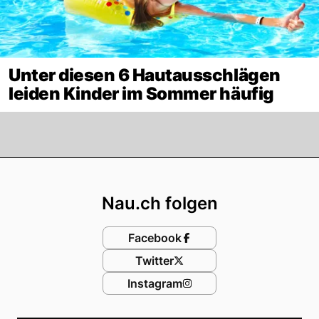
Unter diesen 6 Hautausschlägen
leiden Kinder im Sommer häufig
Footer
Nau.ch folgen
Facebook
Twitter
Instagram