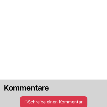
Kommentare
Schreibe einen Kommentar