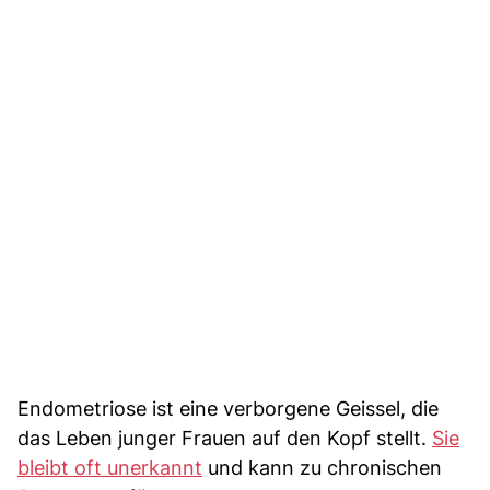
Endometriose ist eine verborgene Geissel, die
das Leben junger Frauen auf den Kopf stellt.
Sie
bleibt oft unerkannt
und kann zu chronischen