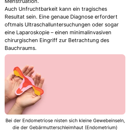
Menstruation.
Auch Unfruchtbarkeit kann ein tragisches
Resultat sein. Eine genaue Diagnose erfordert
oftmals Ultraschalluntersuchungen oder sogar
eine Laparoskopie – einen minimalinvasiven
chirurgischen Eingriff zur Betrachtung des
Bauchraums.
Bei der Endometriose nisten sich kleine Gewebeinseln,
die der Gebärmutterschleimhaut (Endometrium)