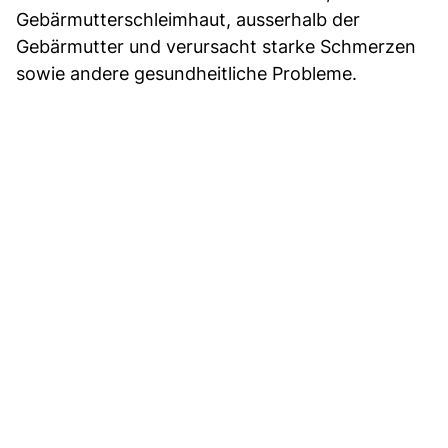
Gebärmutterschleimhaut, ausserhalb der
Gebärmutter und verursacht starke Schmerzen
sowie andere gesundheitliche Probleme.