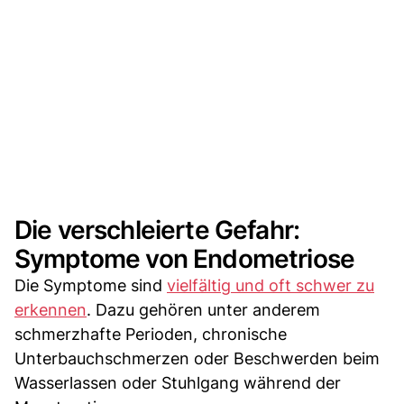
Die verschleierte Gefahr:
Symptome von Endometriose
Die Symptome sind
vielfältig und oft schwer zu
erkennen
. Dazu gehören unter anderem
schmerzhafte Perioden, chronische
Unterbauchschmerzen oder Beschwerden beim
Wasserlassen oder Stuhlgang während der