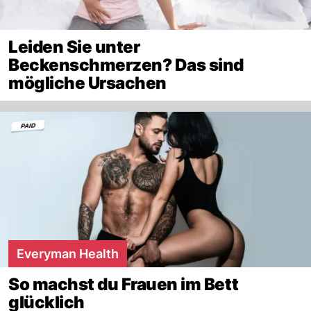
Leiden Sie unter
Beckenschmerzen? Das sind
mögliche Ursachen
Everyman Health
So machst du Frauen im Bett
glücklich