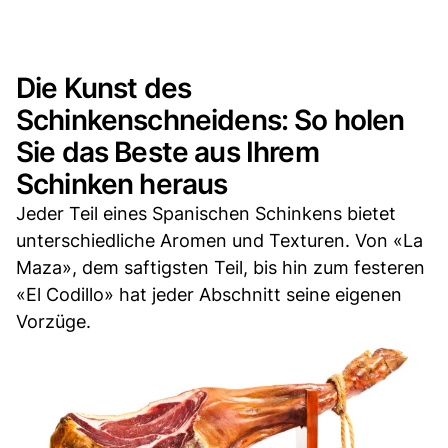
Die Kunst des
Schinkenschneidens: So holen
Sie das Beste aus Ihrem
Schinken heraus
Jeder Teil eines Spanischen Schinkens bietet
unterschiedliche Aromen und Texturen. Von «La
Maza», dem saftigsten Teil, bis hin zum festeren
«El Codillo» hat jeder Abschnitt seine eigenen
Vorzüge.