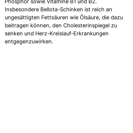
Phosphor sowie Vitamine B1 und B2.
Insbesondere Bellota-Schinken ist reich an
ungesättigten Fettsäuren wie Ölsäure, die dazu
beitragen können, den Cholesterinspiegel zu
senken und Herz-Kreislauf-Erkrankungen
entgegenzuwirken.