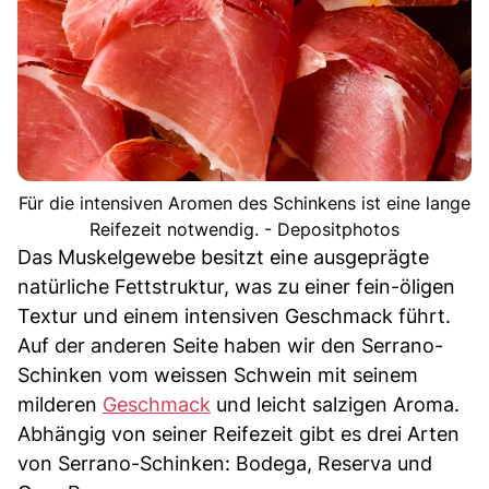
Für die intensiven Aromen des Schinkens ist eine lange
Reifezeit notwendig. - Depositphotos
Das Muskelgewebe besitzt eine ausgeprägte
natürliche Fettstruktur, was zu einer fein-öligen
Textur und einem intensiven Geschmack führt.
Auf der anderen Seite haben wir den Serrano-
Schinken vom weissen Schwein mit seinem
milderen
Geschmack
und leicht salzigen Aroma.
Abhängig von seiner Reifezeit gibt es drei Arten
von Serrano-Schinken: Bodega, Reserva und