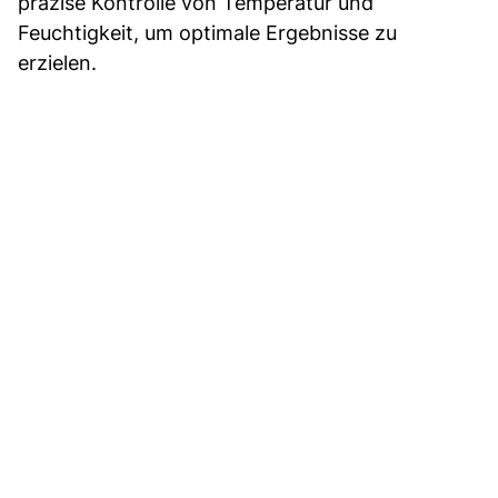
präzise Kontrolle von Temperatur und
Feuchtigkeit, um optimale Ergebnisse zu
erzielen.