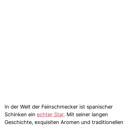
In der Welt der Feinschmecker ist spanischer
Schinken ein
echter Star
. Mit seiner langen
Geschichte, exquisiten Aromen und traditionellen