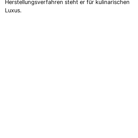
Herstellungsverfahren steht er für kulinarischen
Luxus.