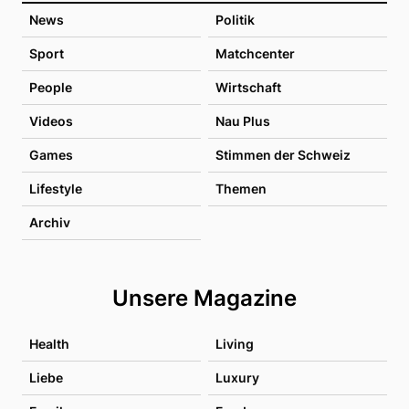
News
Politik
Sport
Matchcenter
People
Wirtschaft
Videos
Nau Plus
Games
Stimmen der Schweiz
Lifestyle
Themen
Archiv
Unsere Magazine
Health
Living
Liebe
Luxury