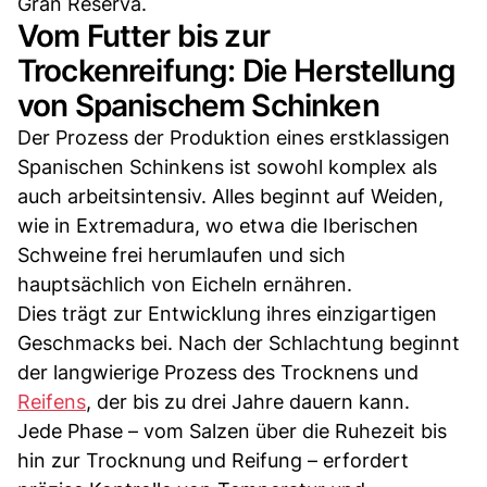
Gran Reserva.
Vom Futter bis zur
Trockenreifung: Die Herstellung
von Spanischem Schinken
Der Prozess der Produktion eines erstklassigen
Spanischen Schinkens ist sowohl komplex als
auch arbeitsintensiv. Alles beginnt auf Weiden,
wie in Extremadura, wo etwa die Iberischen
Schweine frei herumlaufen und sich
hauptsächlich von Eicheln ernähren.
Dies trägt zur Entwicklung ihres einzigartigen
Geschmacks bei. Nach der Schlachtung beginnt
der langwierige Prozess des Trocknens und
Reifens
, der bis zu drei Jahre dauern kann.
Jede Phase – vom Salzen über die Ruhezeit bis
hin zur Trocknung und Reifung – erfordert