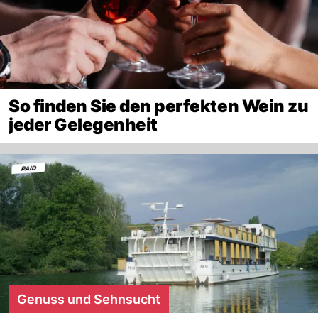
So finden Sie den perfekten Wein zu
jeder Gelegenheit
Genuss und Sehnsucht