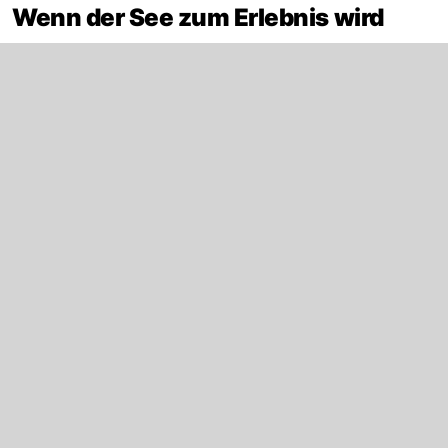
Wenn der See zum Erlebnis wird