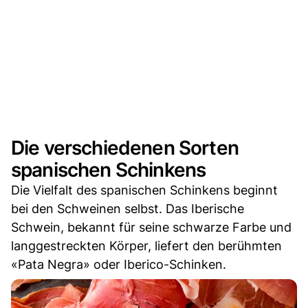
Die verschiedenen Sorten
spanischen Schinkens
Die Vielfalt des spanischen Schinkens beginnt
bei den Schweinen selbst. Das Iberische
Schwein, bekannt für seine schwarze Farbe und
langgestreckten Körper, liefert den berühmten
«Pata Negra» oder Iberico-Schinken.