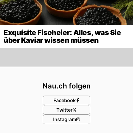
Exquisite Fischeier: Alles, was Sie
über Kaviar wissen müssen
Footer
Nau.ch folgen
Facebook
Twitter
Instagram