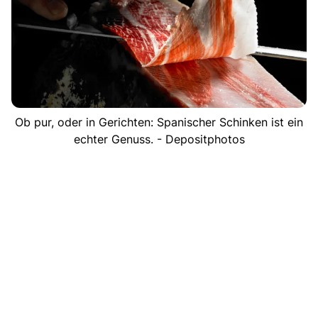
Ob pur, oder in Gerichten: Spanischer Schinken ist ein
echter Genuss. - Depositphotos