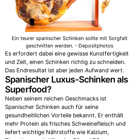
Ein teurer spanischer Schinken sollte mit Sorgfalt
geschnitten werden. - Depositphotos
Es erfordert dabei eine gewisse Kunstfertigkeit
und Zeit, einen Schinken richtig zu schneiden.
Das Endresultat ist aber jeden Aufwand wert.
Spanischer Luxus-Schinken als
Superfood?
Neben seinem reichen Geschmacks ist
Spanischer Schinken auch für seine
gesundheitlichen Vorteile bekannt. Er enthält
mehr Protein als frisches Schweinefleisch und
liefert wichtige Nährstoffe wie Kalzium,