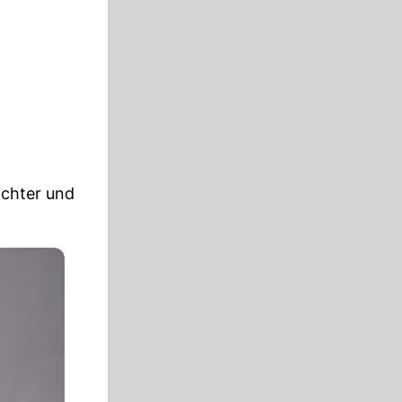
ichter und