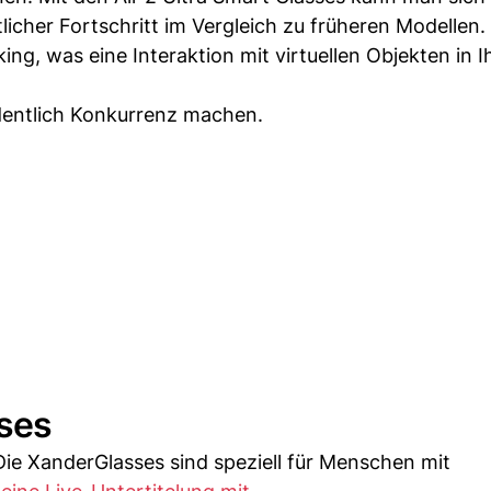
icher Fortschritt im Vergleich zu früheren Modellen.
ing, was eine Interaktion mit virtuellen Objekten in I
rdentlich Konkurrenz machen.
sses
 Die XanderGlasses sind speziell für Menschen mit