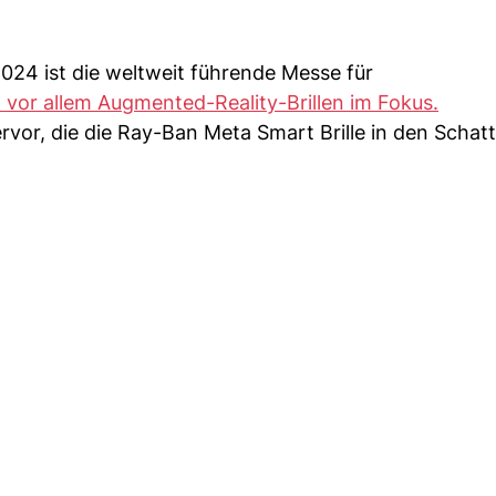
24 ist die weltweit führende Messe für
 vor allem Augmented-Reality-Brillen im Fokus.
vor, die die Ray-Ban Meta Smart Brille in den Schatt