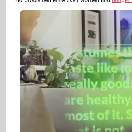
Hörproblemen entwickelt worden und
bringen 