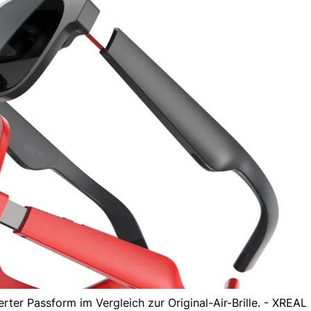
rter Passform im Vergleich zur Original-Air-Brille. - XREAL