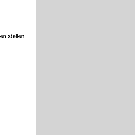
en stellen