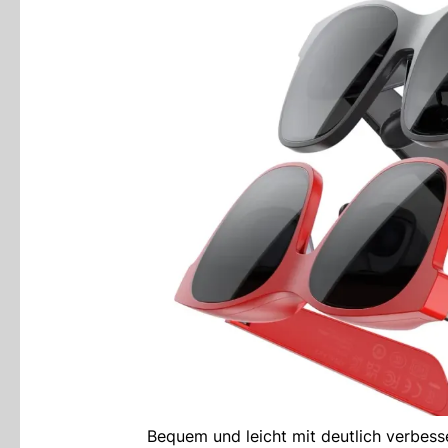
Bequem und leicht mit deutlich verbesse