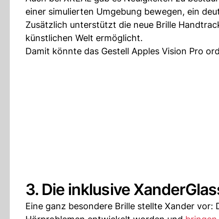
einer simulierten Umgebung bewegen, ein deutl
Zusätzlich unterstützt die neue Brille Handtrack
künstlichen Welt ermöglicht.
Damit könnte das Gestell Apples Vision Pro o
3. Die inklusive XanderGla
Eine ganz besondere Brille stellte Xander vor: