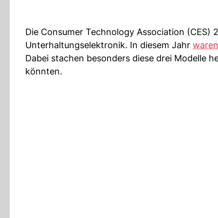
Die Consumer Technology Association (CES) 20
Unterhaltungselektronik. In diesem Jahr
waren
Dabei stachen besonders diese drei Modelle her
könnten.