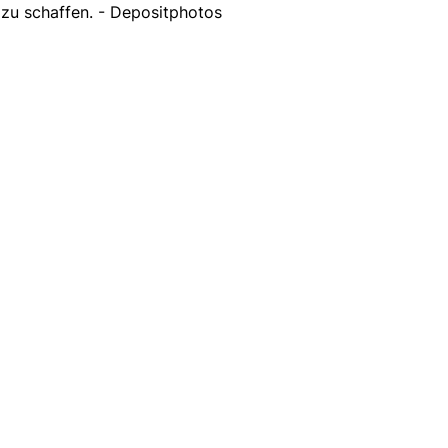
zu schaffen. - Depositphotos