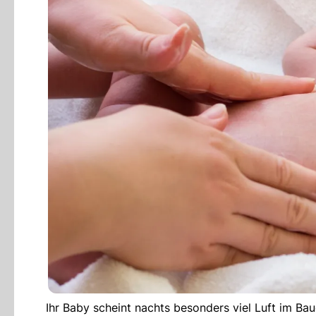
Ihr Baby scheint nachts besonders viel Luft im B