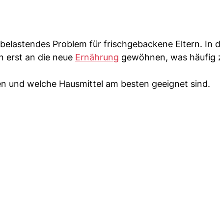
 belastendes Problem für frischgebackene Eltern. In 
 erst an die neue
Ernährung
gewöhnen, was häufig 
en und welche Hausmittel am besten geeignet sind.