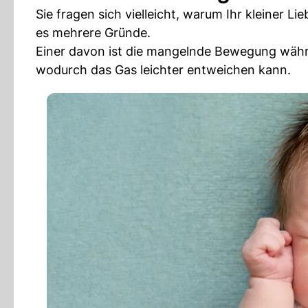
Sie fragen sich vielleicht, warum Ihr kleiner L
es mehrere Gründe.
Einer davon ist die mangelnde Bewegung währ
wodurch das Gas leichter entweichen kann.