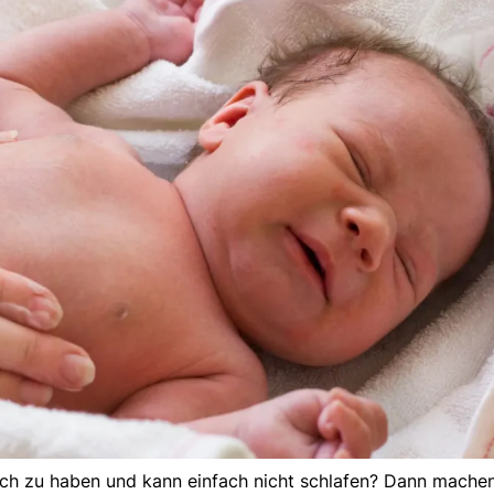
auch zu haben und kann einfach nicht schlafen? Dann mache