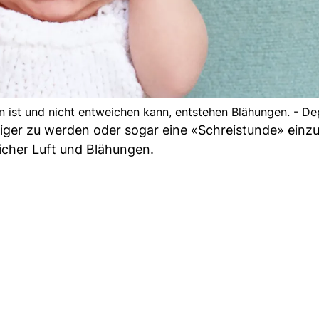
 ist und nicht entweichen kann, entstehen Blähungen. - D
iger zu werden oder sogar eine «Schreistunde» einzu
cher Luft und Blähungen.