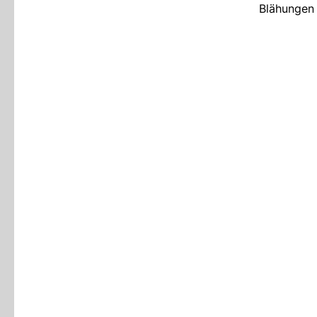
Blähungen 