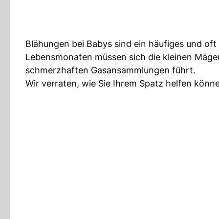
Blähungen bei Babys sind ein häufiges und oft
Lebensmonaten müssen sich die kleinen Mägen
schmerzhaften Gasansammlungen führt.
Wir verraten, wie Sie Ihrem Spatz helfen könn