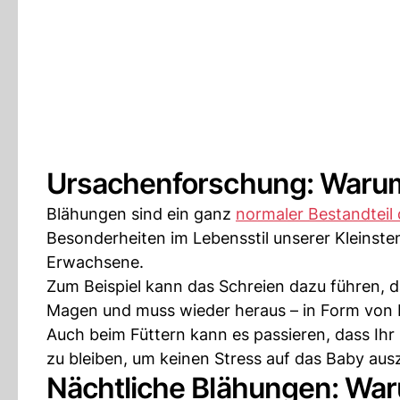
Ursachenforschung: Warum 
Blähungen sind ein ganz
normaler Bestandteil
Besonderheiten im Lebensstil unserer Kleinsten
Erwachsene.
Zum Beispiel kann das Schreien dazu führen, das
Magen und muss wieder heraus – in Form von 
Auch beim Füttern kann es passieren, dass Ihr 
zu bleiben, um keinen Stress auf das Baby aus
Nächtliche Blähungen: Wa