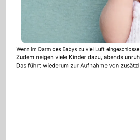
Wenn im Darm des Babys zu viel Luft eingeschlossen
Zudem neigen viele Kinder dazu, abends unruh
Das führt wiederum zur Aufnahme von zusätzli