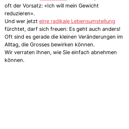
oft der Vorsatz: «Ich will mein Gewicht
reduzieren».
Und wer jetzt
eine radikale Lebensumstellung
fürchtet, darf sich freuen: Es geht auch anders!
Oft sind es gerade die kleinen Veränderungen im
Alltag, die Grosses bewirken können.
Wir verraten Ihnen, wie Sie einfach abnehmen
können.