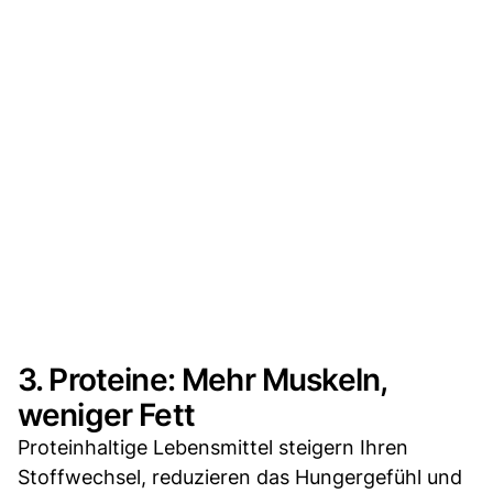
3. Proteine: Mehr Muskeln,
weniger Fett
Proteinhaltige Lebensmittel steigern Ihren
Stoffwechsel, reduzieren das Hungergefühl und