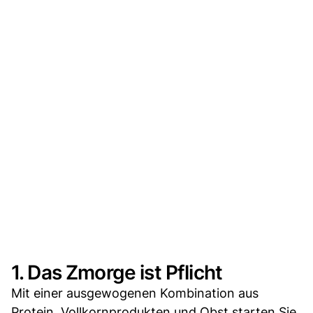
1. Das Zmorge ist Pflicht
Mit einer ausgewogenen Kombination aus
Protein, Vollkornprodukten und Obst starten Sie