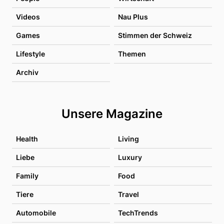
Videos
Nau Plus
Games
Stimmen der Schweiz
Lifestyle
Themen
Archiv
Unsere Magazine
Health
Living
Liebe
Luxury
Family
Food
Tiere
Travel
Automobile
TechTrends