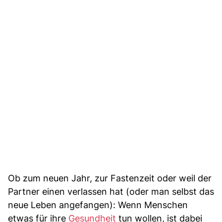
Ob zum neuen Jahr, zur Fastenzeit oder weil der
Partner einen verlassen hat (oder man selbst das
neue Leben angefangen): Wenn Menschen
etwas für ihre
Gesundheit
tun wollen, ist dabei