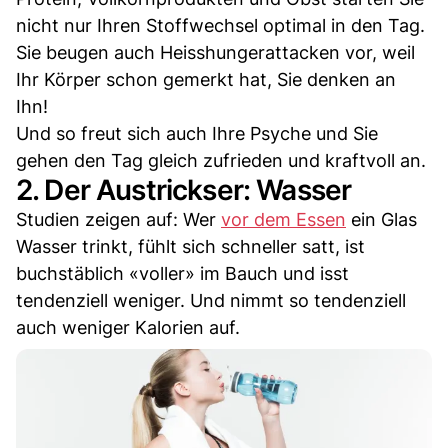
nicht nur Ihren Stoffwechsel optimal in den Tag.
Sie beugen auch Heisshungerattacken vor, weil
Ihr Körper schon gemerkt hat, Sie denken an
Ihn!
Und so freut sich auch Ihre Psyche und Sie
gehen den Tag gleich zufrieden und kraftvoll an.
2. Der Austrickser: Wasser
Studien zeigen auf: Wer
vor dem Essen
ein Glas
Wasser trinkt, fühlt sich schneller satt, ist
buchstäblich «voller» im Bauch und isst
tendenziell weniger. Und nimmt so tendenziell
auch weniger Kalorien auf.