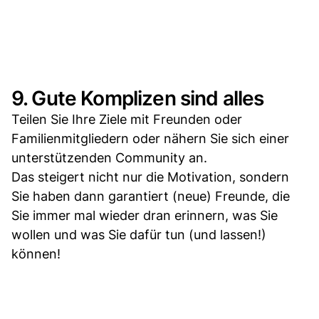
9. Gute Komplizen sind alles
Teilen Sie Ihre Ziele mit Freunden oder
Familienmitgliedern oder nähern Sie sich einer
unterstützenden Community an.
Das steigert nicht nur die Motivation, sondern
Sie haben dann garantiert (neue) Freunde, die
Sie immer mal wieder dran erinnern, was Sie
wollen und was Sie dafür tun (und lassen!)
können!