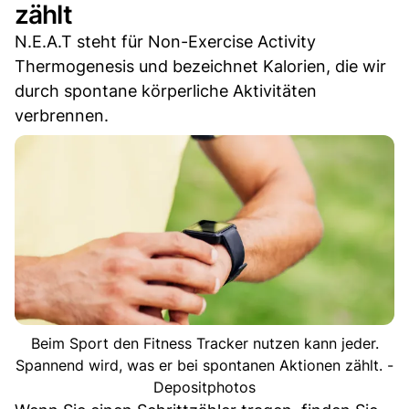
zählt
N.E.A.T steht für Non-Exercise Activity
Thermogenesis und bezeichnet Kalorien, die wir
durch spontane körperliche Aktivitäten
verbrennen.
Beim Sport den Fitness Tracker nutzen kann jeder.
Spannend wird, was er bei spontanen Aktionen zählt. -
Depositphotos