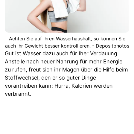
Achten Sie auf Ihren Wasserhaushalt, so können Sie
auch Ihr Gewicht besser kontrollieren. - Depositphotos
Gut ist Wasser dazu auch für Iher Verdauung.
Anstelle nach neuer Nahrung für mehr Energie
zu rufen, freut sich ihr Magen über die Hilfe beim
Stoffwechsel, den er so guter Dinge
vorantreiben kann: Hurra, Kalorien werden
verbrannt.