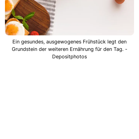
Ein gesundes, ausgewogenes Frühstück legt den
Grundstein der weiteren Ernährung für den Tag. -
Depositphotos