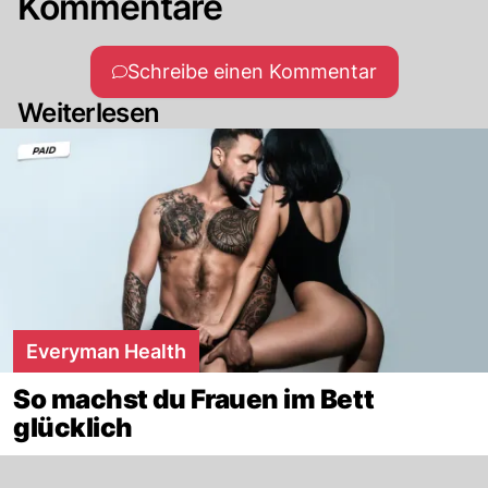
Kommentare
Schreibe einen Kommentar
Weiterlesen
Everyman Health
So machst du Frauen im Bett
glücklich