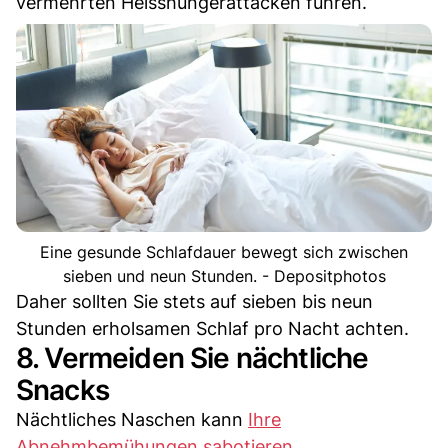
vermehrten Heisshungerattacken führen.
Eine gesunde Schlafdauer bewegt sich zwischen
sieben und neun Stunden. - Depositphotos
Daher sollten Sie stets auf sieben bis neun
Stunden erholsamen Schlaf pro Nacht achten.
8. Vermeiden Sie nächtliche
Snacks
Nächtliches Naschen kann
Ihre
Abnehmbemühungen sabotieren
.