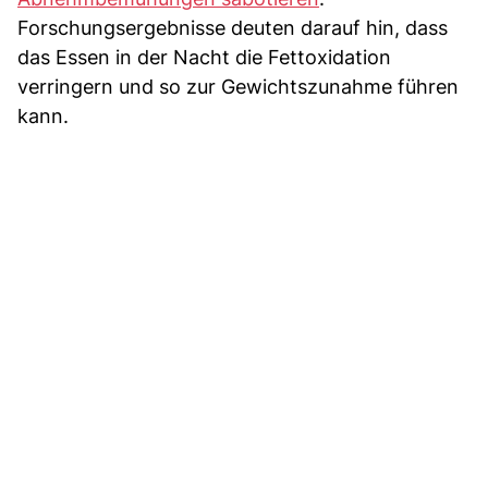
Forschungsergebnisse deuten darauf hin, dass
das Essen in der Nacht die Fettoxidation
verringern und so zur Gewichtszunahme führen
kann.