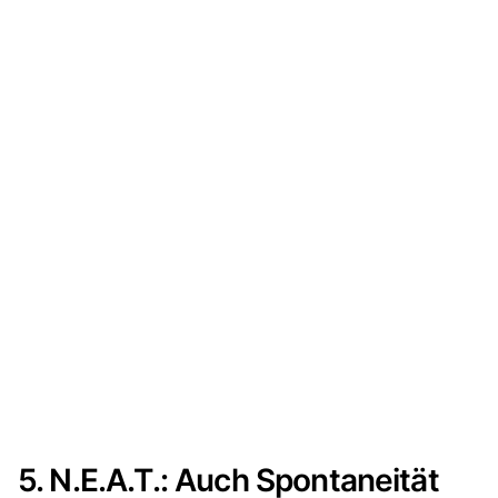
5. N.E.A.T.: Auch Spontaneität