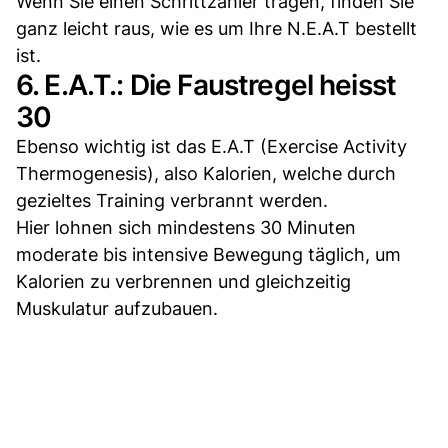
Wenn Sie einen Schrittzähler tragen, finden Sie
ganz leicht raus, wie es um Ihre N.E.A.T bestellt
ist.
6. E.A.T.: Die Faustregel heisst
30
Ebenso wichtig ist das E.A.T (Exercise Activity
Thermogenesis), also Kalorien, welche durch
gezieltes Training verbrannt werden.
Hier lohnen sich mindestens 30 Minuten
moderate bis intensive Bewegung täglich, um
Kalorien zu verbrennen und gleichzeitig
Muskulatur aufzubauen.