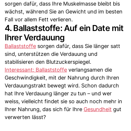
sorgen dafür, dass Ihre Muskelmasse bleibt bis
wächst, während Sie an Gewicht und im besten
Fall vor allem Fett verlieren.
4. Ballaststoffe: Auf ein Date mit
Ihrer Verdauung
Ballaststoffe
sorgen dafür, dass Sie länger satt
sind, unterstützen die Verdauung und
stabilisieren den Blutzuckerspiegel.
Interessant: Ballaststoffe
verlangsamen die
Geschwindigkeit, mit der Nahrung durch Ihren
Verdauungstrakt bewegt wird. Schon dadurch
hat Ihre Verdauung länger zu tun – und wer
weiss, vielleicht findet sie so auch noch mehr in
Ihrer Nahrung, das sich für Ihre
Gesundheit
gut
verwerten lässt?