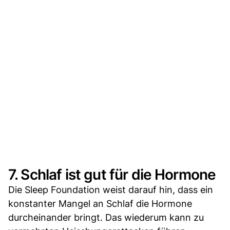
7. Schlaf ist gut für die Hormone
Die Sleep Foundation weist darauf hin, dass ein
konstanter Mangel an Schlaf die Hormone
durcheinander bringt. Das wiederum kann zu