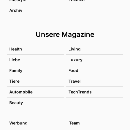
Archiv
Unsere Magazine
Health
Living
Liebe
Luxury
Family
Food
Tiere
Travel
Automobile
TechTrends
Beauty
Werbung
Team