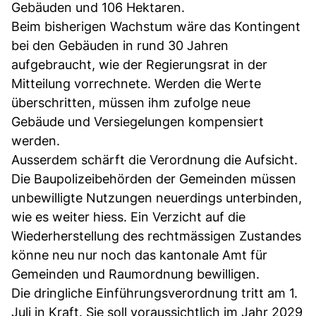
Gebäuden und 106 Hektaren.
Beim bisherigen Wachstum wäre das Kontingent
bei den Gebäuden in rund 30 Jahren
aufgebraucht, wie der Regierungsrat in der
Mitteilung vorrechnete. Werden die Werte
überschritten, müssen ihm zufolge neue
Gebäude und Versiegelungen kompensiert
werden.
Ausserdem schärft die Verordnung die Aufsicht.
Die Baupolizeibehörden der Gemeinden müssen
unbewilligte Nutzungen neuerdings unterbinden,
wie es weiter hiess. Ein Verzicht auf die
Wiederherstellung des rechtmässigen Zustandes
könne neu nur noch das kantonale Amt für
Gemeinden und Raumordnung bewilligen.
Die dringliche Einführungsverordnung tritt am 1.
Juli in Kraft. Sie soll voraussichtlich im Jahr 2029