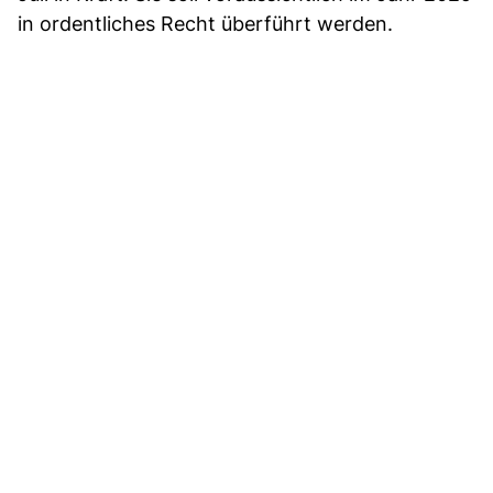
in ordentliches Recht überführt werden.