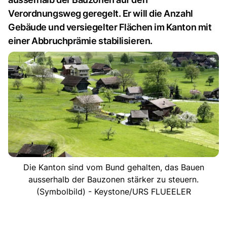
Verordnungsweg geregelt. Er will die Anzahl
Gebäude und versiegelter Flächen im Kanton mit
einer Abbruchprämie stabilisieren.
Die Kanton sind vom Bund gehalten, das Bauen
ausserhalb der Bauzonen stärker zu steuern.
(Symbolbild) - Keystone/URS FLUEELER