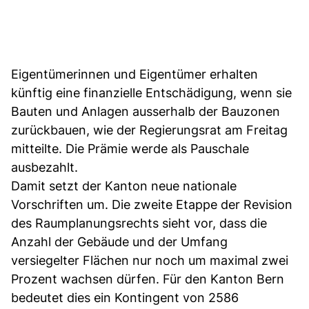
Eigentümerinnen und Eigentümer erhalten
künftig eine finanzielle Entschädigung, wenn sie
Bauten und Anlagen ausserhalb der Bauzonen
zurückbauen, wie der Regierungsrat am Freitag
mitteilte. Die Prämie werde als Pauschale
ausbezahlt.
Damit setzt der Kanton neue nationale
Vorschriften um. Die zweite Etappe der Revision
des Raumplanungsrechts sieht vor, dass die
Anzahl der Gebäude und der Umfang
versiegelter Flächen nur noch um maximal zwei
Prozent wachsen dürfen. Für den Kanton Bern
bedeutet dies ein Kontingent von 2586