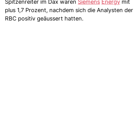
Spitzenreiter im Dax waren
Siemens
Energy
mit
plus 1,7 Prozent, nachdem sich die Analysten der
RBC positiv geäussert hatten.