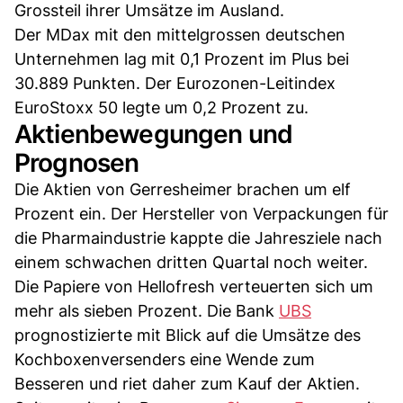
Grossteil ihrer Umsätze im Ausland.
Der MDax mit den mittelgrossen deutschen
Unternehmen lag mit 0,1 Prozent im Plus bei
30.889 Punkten. Der Eurozonen-Leitindex
EuroStoxx 50 legte um 0,2 Prozent zu.
Aktienbewegungen und
Prognosen
Die Aktien von Gerresheimer brachen um elf
Prozent ein. Der Hersteller von Verpackungen für
die Pharmaindustrie kappte die Jahresziele nach
einem schwachen dritten Quartal noch weiter.
Die Papiere von Hellofresh verteuerten sich um
mehr als sieben Prozent. Die Bank
UBS
prognostizierte mit Blick auf die Umsätze des
Kochboxenversenders eine Wende zum
Besseren und riet daher zum Kauf der Aktien.