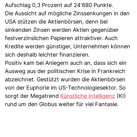
Aufschlag 0,3 Prozent auf 24'680 Punkte.
Die Aussicht auf mögliche Zinssenkungen in den
USA stützen die Aktienbörsen, denn bei
sinkenden Zinsen werden Aktien gegenüber
festverzinslichen Papieren attraktiver. Auch
Kredite werden günstiger, Unternehmen können
sich deshalb leichter finanzieren.
Positiv kam bei Anlegern auch an, dass sich ein
Ausweg aus der politischen Krise in Frankreich
abzeichnet. Gestützt wurden die Aktienbörsen
von der Euphorie im US-Technologiesektor. So
sorgt der Megatrend
Künstliche Intelligenz
(KI)
rund um den Globus weiter für viel Fantasie.