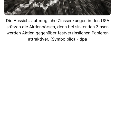
Die Aussicht auf mögliche Zinssenkungen in den USA
stützen die Aktienbörsen, denn bei sinkenden Zinsen
werden Aktien gegenüber festverzinslichen Papieren
attraktiver. (Symbolbild) - dpa