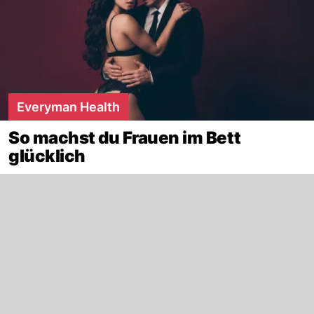
Everyman Health
So machst du Frauen im Bett
glücklich