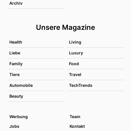
Archiv
Unsere Magazine
Health
Living
Liebe
Luxury
Family
Food
Tiere
Travel
Automobile
TechTrends
Beauty
Werbung
Team
Jobs
Kontakt