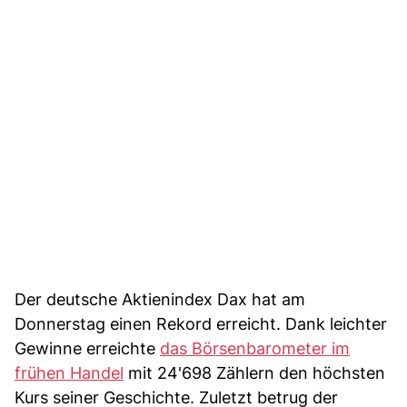
Der deutsche Aktienindex Dax hat am
Donnerstag einen Rekord erreicht. Dank leichter
Gewinne erreichte
das Börsenbarometer im
frühen Handel
mit 24'698 Zählern den höchsten
Kurs seiner Geschichte. Zuletzt betrug der