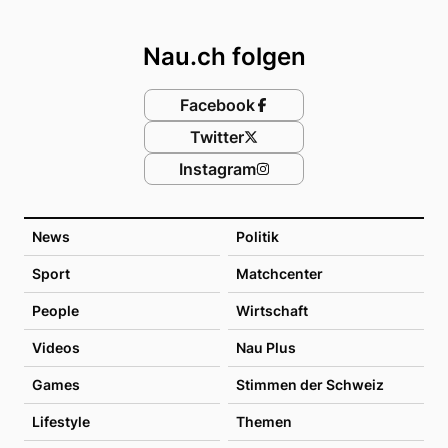
Footer
Nau.ch folgen
Facebook
Twitter
Instagram
News
Politik
Sport
Matchcenter
People
Wirtschaft
Videos
Nau Plus
Games
Stimmen der Schweiz
Lifestyle
Themen