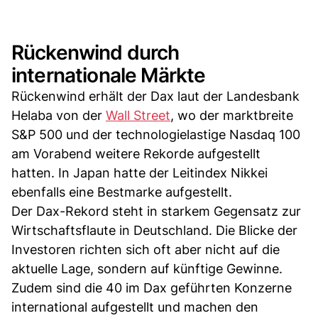
Rückenwind durch
internationale Märkte
Rückenwind erhält der Dax laut der Landesbank
Helaba von der
Wall Street
, wo der marktbreite
S&P 500 und der technologielastige Nasdaq 100
am Vorabend weitere Rekorde aufgestellt
hatten. In Japan hatte der Leitindex Nikkei
ebenfalls eine Bestmarke aufgestellt.
Der Dax-Rekord steht in starkem Gegensatz zur
Wirtschaftsflaute in Deutschland. Die Blicke der
Investoren richten sich oft aber nicht auf die
aktuelle Lage, sondern auf künftige Gewinne.
Zudem sind die 40 im Dax geführten Konzerne
international aufgestellt und machen den