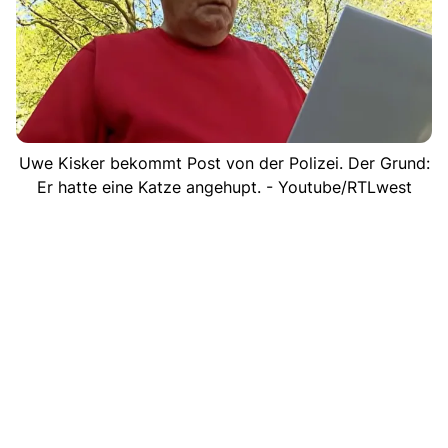
Uwe Kisker bekommt Post von der Polizei. Der Grund:
Er hatte eine Katze angehupt. - Youtube/RTLwest