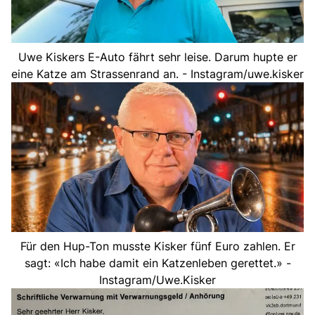
Uwe Kiskers E-Auto fährt sehr leise. Darum hupte er
eine Katze am Strassenrand an. - Instagram/uwe.kisker
Für den Hup-Ton musste Kisker fünf Euro zahlen. Er
sagt: «Ich habe damit ein Katzenleben gerettet.» -
Instagram/Uwe.Kisker