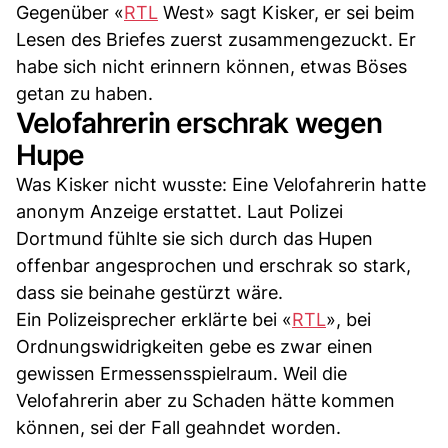
Gegenüber «
RTL
West» sagt Kisker, er sei beim
Lesen des Briefes zuerst zusammengezuckt. Er
habe sich nicht erinnern können, etwas Böses
getan zu haben.
Velofahrerin erschrak wegen
Hupe
Was Kisker nicht wusste: Eine Velofahrerin hatte
anonym Anzeige erstattet. Laut Polizei
Dortmund fühlte sie sich durch das Hupen
offenbar angesprochen und erschrak so stark,
dass sie beinahe gestürzt wäre.
Ein Polizeisprecher erklärte bei «
RTL
», bei
Ordnungswidrigkeiten gebe es zwar einen
gewissen Ermessensspielraum. Weil die
Velofahrerin aber zu Schaden hätte kommen
können, sei der Fall geahndet worden.