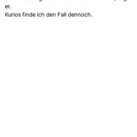
er.
Kurios finde ich den Fall dennoch.