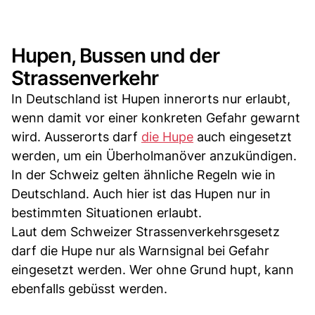
Hupen, Bussen und der
Strassenverkehr
In Deutschland ist Hupen innerorts nur erlaubt,
wenn damit vor einer konkreten Gefahr gewarnt
wird. Ausserorts darf
die Hupe
auch eingesetzt
werden, um ein Überholmanöver anzukündigen.
In der Schweiz gelten ähnliche Regeln wie in
Deutschland. Auch hier ist das Hupen nur in
bestimmten Situationen erlaubt.
Laut dem Schweizer Strassenverkehrsgesetz
darf die Hupe nur als Warnsignal bei Gefahr
eingesetzt werden. Wer ohne Grund hupt, kann
ebenfalls gebüsst werden.