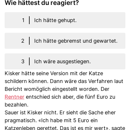
Wie hättest du reagiert?
1
Ich hätte gehupt.
2
Ich hätte gebremst und gewartet.
3
Ich wäre ausgestiegen.
Kisker hätte seine Version mit der Katze
schildern können. Dann wäre das Verfahren laut
Bericht womöglich eingestellt worden. Der
Rentner
entschied sich aber, die fünf Euro zu
bezahlen.
Sauer ist Kisker nicht. Er sieht die Sache eher
pragmatisch. «Ich habe mit 5 Euro ein
Katzenleben gerettet. Das ist es mir wert», sagte