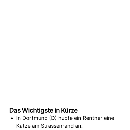
Das Wichtigste in Kürze
In Dortmund (D) hupte ein Rentner eine
Katze am Strassenrand an.