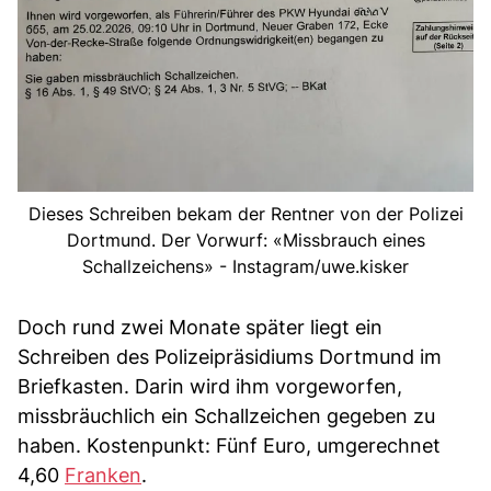
Dieses Schreiben bekam der Rentner von der Polizei
Dortmund. Der Vorwurf: «Missbrauch eines
Schallzeichens» - Instagram/uwe.kisker
Doch rund zwei Monate später liegt ein
Schreiben des Polizeipräsidiums Dortmund im
Briefkasten. Darin wird ihm vorgeworfen,
missbräuchlich ein Schallzeichen gegeben zu
haben. Kostenpunkt: Fünf Euro, umgerechnet
4,60
Franken
.