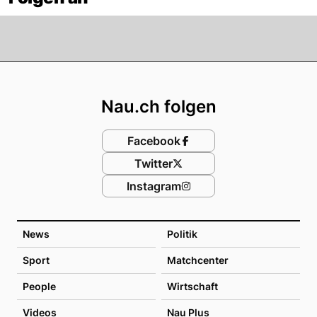
Footer
Nau.ch folgen
Facebook
Twitter
Instagram
News
Politik
Sport
Matchcenter
People
Wirtschaft
Videos
Nau Plus