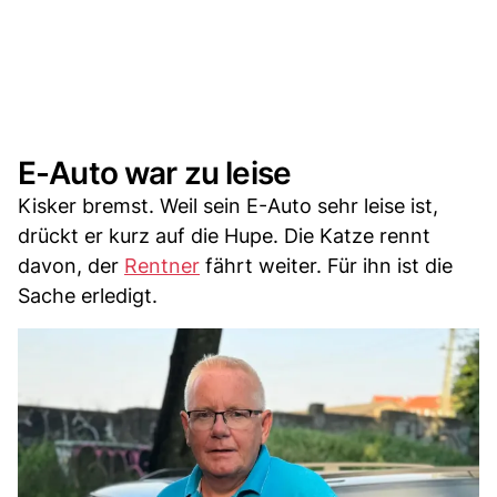
E-Auto war zu leise
Kisker bremst. Weil sein E-Auto sehr leise ist,
drückt er kurz auf die Hupe. Die Katze rennt
davon, der
Rentner
fährt weiter. Für ihn ist die
Sache erledigt.