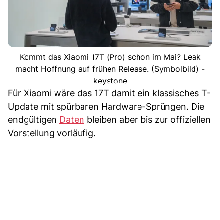
Kommt das Xiaomi 17T (Pro) schon im Mai? Leak
macht Hoffnung auf frühen Release. (Symbolbild) -
keystone
Für Xiaomi wäre das 17T damit ein klassisches T-
Update mit spürbaren Hardware-Sprüngen. Die
endgültigen
Daten
bleiben aber bis zur offiziellen
Vorstellung vorläufig.