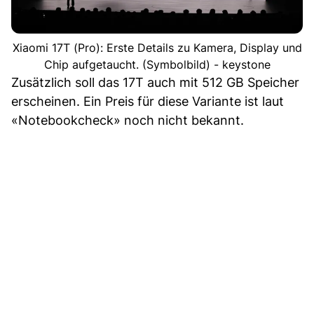
Xiaomi 17T (Pro): Erste Details zu Kamera, Display und
Chip aufgetaucht. (Symbolbild) - keystone
Zusätzlich soll das 17T auch mit 512 GB Speicher
erscheinen. Ein Preis für diese Variante ist laut
«Notebookcheck» noch nicht bekannt.