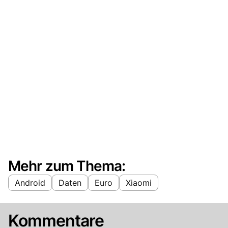
Mehr zum Thema:
Android
Daten
Euro
Xiaomi
Kommentare