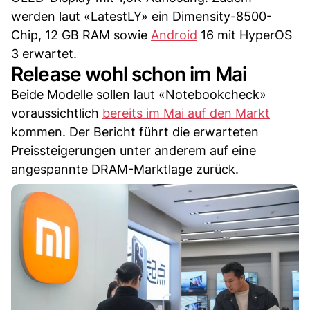
werden laut «LatestLY» ein Dimensity-8500-
Chip, 12 GB RAM sowie
Android
16 mit HyperOS
3 erwartet.
Release wohl schon im Mai
Beide Modelle sollen laut «Notebookcheck»
voraussichtlich
bereits im Mai auf den Markt
kommen. Der Bericht führt die erwarteten
Preissteigerungen unter anderem auf eine
angespannte DRAM-Marktlage zurück.