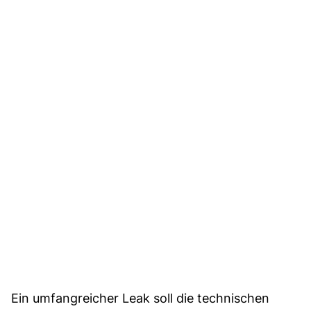
Ein umfangreicher Leak soll die technischen