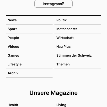
Instagram
News
Politik
Sport
Matchcenter
People
Wirtschaft
Videos
Nau Plus
Games
Stimmen der Schweiz
Lifestyle
Themen
Archiv
Unsere Magazine
Health
Living