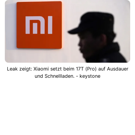
Leak zeigt: Xiaomi setzt beim 17T (Pro) auf Ausdauer
und Schnellladen. - keystone