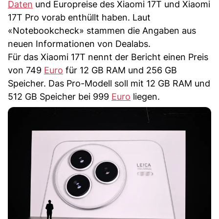
Daten
und Europreise des Xiaomi 17T und Xiaomi
17T Pro vorab enthüllt haben. Laut
«Notebookcheck» stammen die Angaben aus
neuen Informationen von Dealabs.
Für das Xiaomi 17T nennt der Bericht einen Preis
von 749
Euro
für 12 GB RAM und 256 GB
Speicher. Das Pro-Modell soll mit 12 GB RAM und
512 GB Speicher bei 999
Euro
liegen.