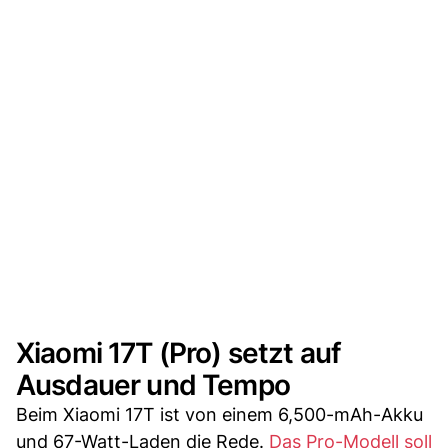
Xiaomi 17T (Pro) setzt auf
Ausdauer und Tempo
Beim Xiaomi 17T ist von einem 6,500-mAh-Akku
und 67-Watt-Laden die Rede.
Das Pro-Modell soll